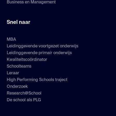
Business en Management
Snel naar
MBA
Leidinggevende voortgezet onderwijs
Leidinggevende primair onderwijs
Kwaliteitscoördinator
Schoolteams
Leraar
High Performing Schools traject
Onderzoek
Research@School
De school als PLG