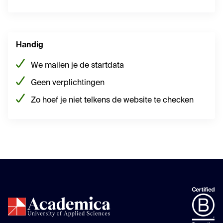
Handig
We mailen je de startdata
Geen verplichtingen
Zo hoef je niet telkens de website te checken