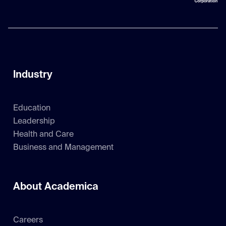
Industry
Education
Leadership
Health and Care
Business and Management
About Academica
Careers