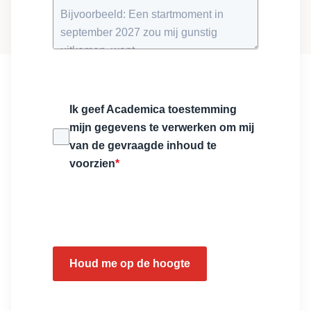
Ik geef Academica toestemming
mijn gegevens te verwerken om mij
van de gevraagde inhoud te
voorzien
*
Houd me op de hoogte