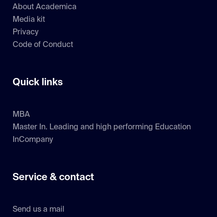
About Academica
Media kit
Privacy
Code of Conduct
Quick links
MBA
Master In. Leading and high performing Education
InCompany
Service & contact
Send us a mail