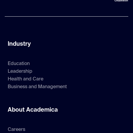
Industry
Education
Leadership
Health and Care
Business and Management
About Academica
Careers