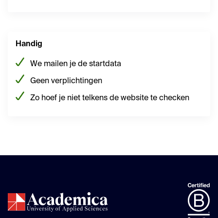
Handig
We mailen je de startdata
Geen verplichtingen
Zo hoef je niet telkens de website te checken