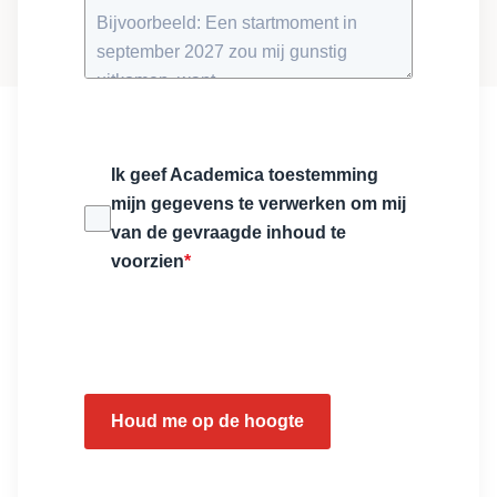
Ik geef Academica toestemming
mijn gegevens te verwerken om mij
van de gevraagde inhoud te
voorzien
*
Houd me op de hoogte