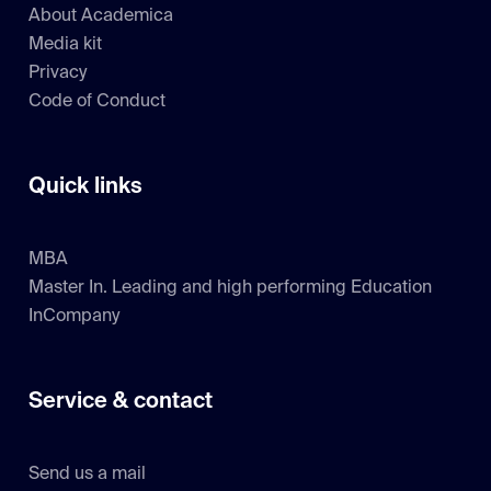
About Academica
Media kit
Privacy
Code of Conduct
Quick links
MBA
Master In. Leading and high performing Education
InCompany
Service & contact
Send us a mail