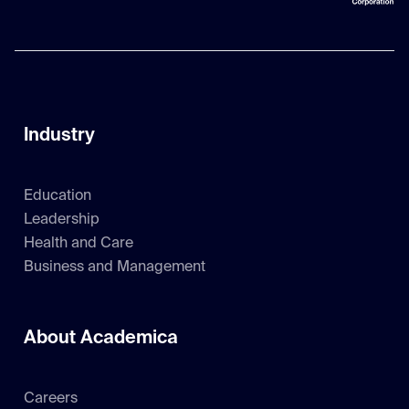
Industry
Education
Leadership
Health and Care
Business and Management
About Academica
Careers