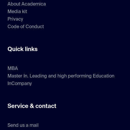
About Academica
Media kit
Privacy
Code of Conduct
Quick links
MBA
Master In. Leading and high performing Education
InCompany
Service & contact
Send us a mail