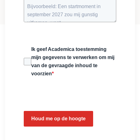
Ik geef Academica toestemming
mijn gegevens te verwerken om mij
van de gevraagde inhoud te
voorzien
*
Houd me op de hoogte