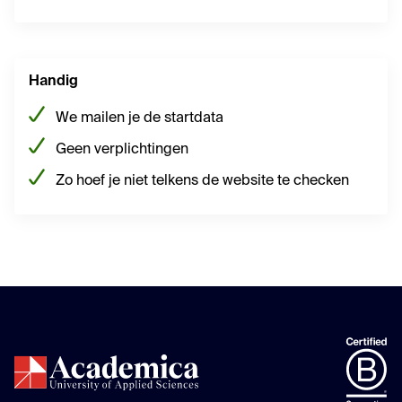
Handig
We mailen je de startdata
Geen verplichtingen
Zo hoef je niet telkens de website te checken