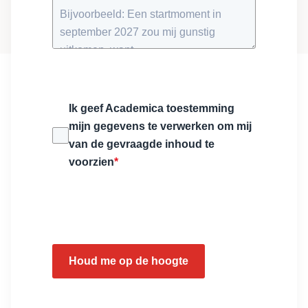
Ik geef Academica toestemming
mijn gegevens te verwerken om mij
van de gevraagde inhoud te
voorzien
*
Houd me op de hoogte