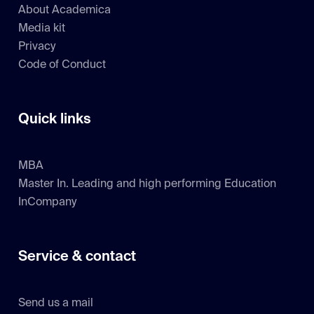
About Academica
Media kit
Privacy
Code of Conduct
Quick links
MBA
Master In. Leading and high performing Education
InCompany
Service & contact
Send us a mail