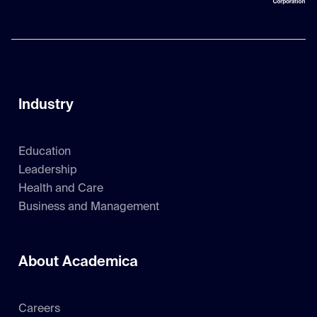
Industry
Education
Leadership
Health and Care
Business and Management
About Academica
Careers