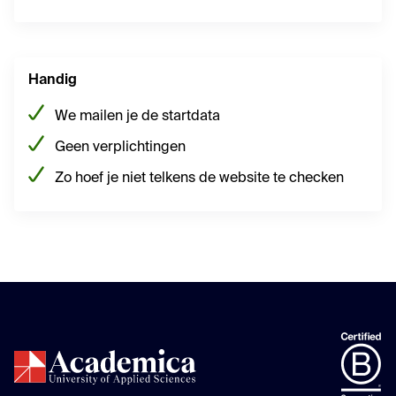
Handig
We mailen je de startdata
Geen verplichtingen
Zo hoef je niet telkens de website te checken