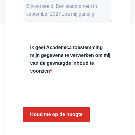
Ik geef Academica toestemming
mijn gegevens te verwerken om mij
van de gevraagde inhoud te
voorzien
*
Houd me op de hoogte