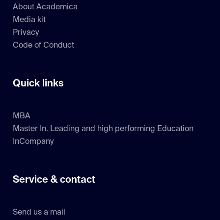
About Academica
Media kit
Privacy
Code of Conduct
Quick links
MBA
Master In. Leading and high performing Education
InCompany
Service & contact
Send us a mail