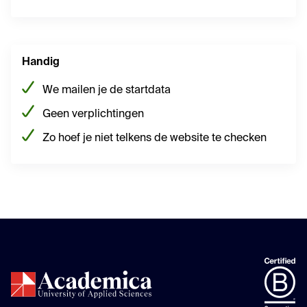
Handig
We mailen je de startdata
Geen verplichtingen
Zo hoef je niet telkens de website te checken