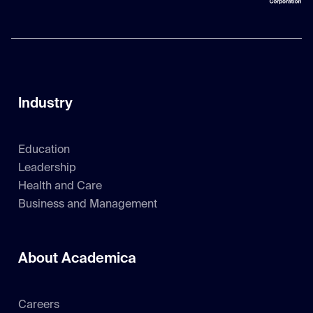
Industry
Education
Leadership
Health and Care
Business and Management
About Academica
Careers