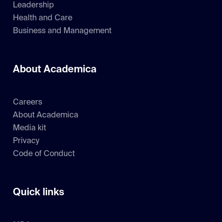
Leadership
Health and Care
Business and Management
About Academica
Careers
About Academica
Media kit
Privacy
Code of Conduct
Quick links