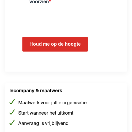
voorzien
*
Houd me op de hoogte
Incompany & maatwerk
Maatwerk voor jullie organisatie
Start wanneer het uitkomt
Aanvraag is vrijblijvend