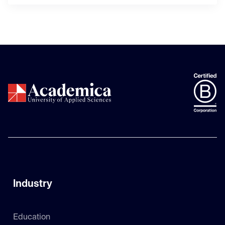
Industry
Education