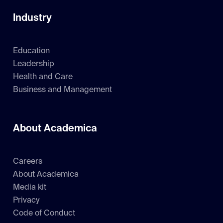
Industry
Education
Leadership
Health and Care
Business and Management
About Academica
Careers
About Academica
Media kit
Privacy
Code of Conduct