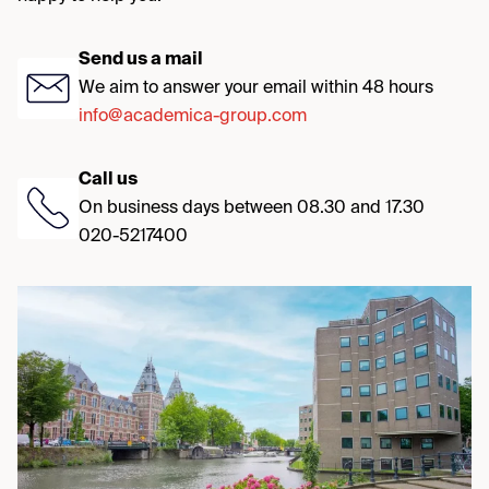
Send us a mail
We aim to answer your email within 48 hours
info@academica-group.com
Call us
On business days between 08.30 and 17.30
020-5217400