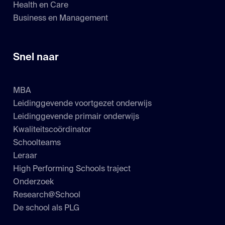
Health en Care
Business en Management
Snel naar
MBA
Leidinggevende voortgezet onderwijs
Leidinggevende primair onderwijs
Kwaliteitscoördinator
Schoolteams
Leraar
High Performing Schools traject
Onderzoek
Research@School
De school als PLG