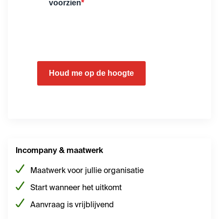
voorzien
*
Houd me op de hoogte
Incompany & maatwerk
Maatwerk voor jullie organisatie
Start wanneer het uitkomt
Aanvraag is vrijblijvend