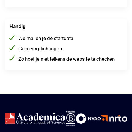
Handig
We mailen je de startdata
Geen verplichtingen
Zo hoef je niet telkens de website te checken