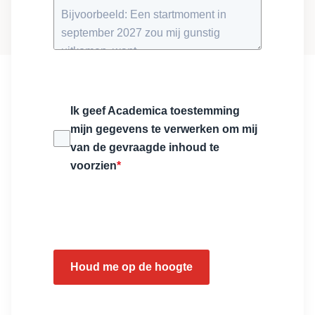
Ik geef Academica toestemming
mijn gegevens te verwerken om mij
van de gevraagde inhoud te
voorzien
*
Houd me op de hoogte