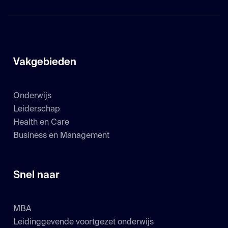
Vakgebieden
Onderwijs
Leiderschap
Health en Care
Business en Management
Snel naar
MBA
Leidinggevende voortgezet onderwijs