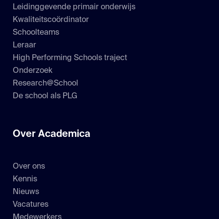
Leidinggevende primair onderwijs
Kwaliteitscoördinator
Schoolteams
Leraar
High Performing Schools traject
Onderzoek
Research@School
De school als PLG
Over Academica
Over ons
Kennis
Nieuws
Vacatures
Medewerkers