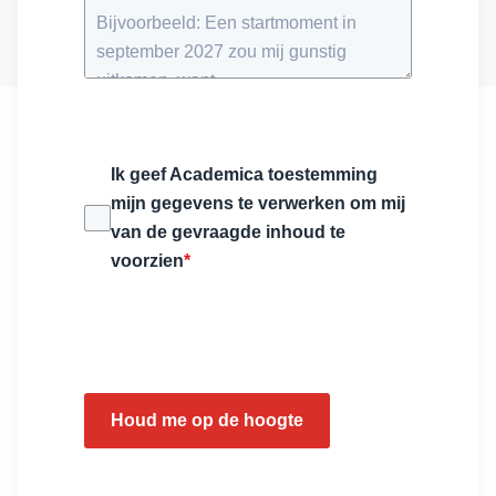
Ik geef Academica toestemming
mijn gegevens te verwerken om mij
van de gevraagde inhoud te
voorzien
*
Houd me op de hoogte