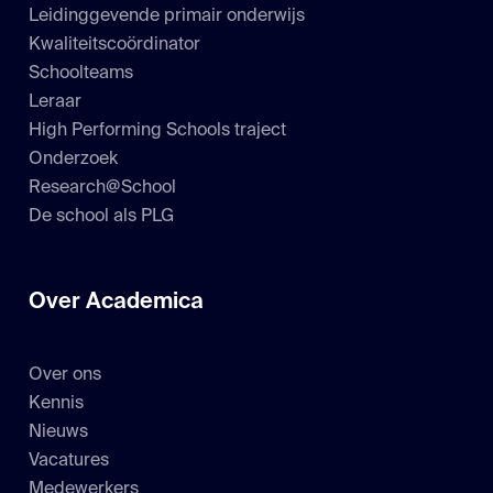
Leidinggevende primair onderwijs
Kwaliteitscoördinator
Schoolteams
Leraar
High Performing Schools traject
Onderzoek
Research@School
De school als PLG
Over Academica
Over ons
Kennis
Nieuws
Vacatures
Medewerkers