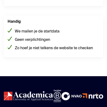
Handig
We mailen je de startdata
Geen verplichtingen
Zo hoef je niet telkens de website te checken