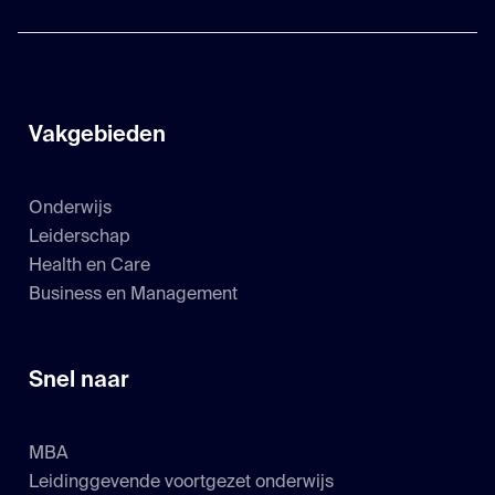
Vakgebieden
Onderwijs
Leiderschap
Health en Care
Business en Management
Snel naar
MBA
Leidinggevende voortgezet onderwijs