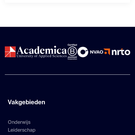
Vakgebieden
Onderwijs
Leiderschap