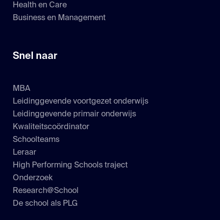
Health en Care
Business en Management
Snel naar
MBA
Leidinggevende voortgezet onderwijs
Leidinggevende primair onderwijs
Kwaliteitscoördinator
Schoolteams
Leraar
High Performing Schools traject
Onderzoek
Research@School
De school als PLG