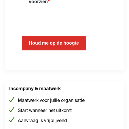
voorzien
*
Houd me op de hoogte
Incompany & maatwerk
Maatwerk voor jullie organisatie
Start wanneer het uitkomt
Aanvraag is vrijblijvend