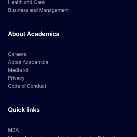
Health and Care
Business and Management
About Academica
Careers
About Academica
Media kit
Privacy
Code of Conduct
Quick links
MBA