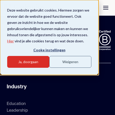
Deze website gebruikt cookies. Hiermee zorgen we
ervoor dat de website goed functioneert. Ook
geven ze inzicht in hoe we de website
gebruiksvriendelijker kunnen maken en kunnen we
inhoud tonen die afgestemd is op jouw interesses.
Hier
vind je alle cookies terug en wat deze doen.
Cooke instellingen
Ja, doorgaan
Weigeren
Industry
Education
Leadership