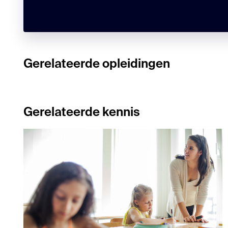
Gerelateerde opleidingen
Gerelateerde kennis