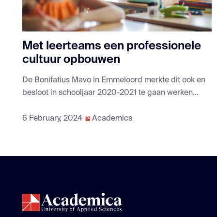
Met leerteams een professionele
cultuur opbouwen
De Bonifatius Mavo in Emmeloord merkte dit ook en
besloot in schooljaar 2020-2021 te gaan werken...
6 February, 2024
Academica