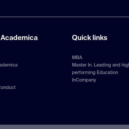
 Academica
Quick links
MBA
ademica
Master In. Leading and hig
performing Education
InCompany
Conduct