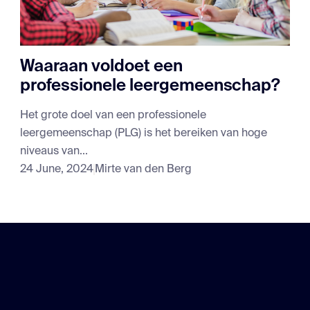
Waaraan voldoet een
professionele leergemeenschap?
Het grote doel van een professionele
leergemeenschap (PLG) is het bereiken van hoge
niveaus van...
24 June, 2024
Mirte van den Berg