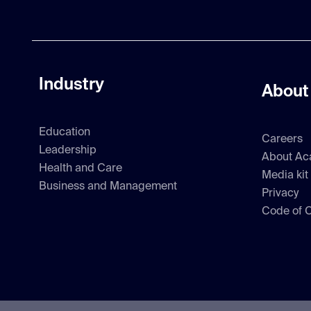
Industry
About
Education
Careers
Leadership
About Ac
Health and Care
Media kit
Business and Management
Privacy
Code of 