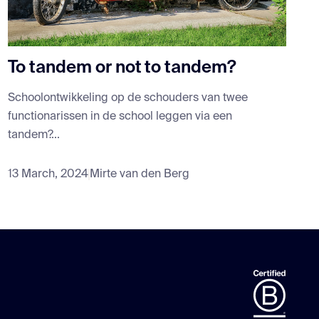
To tandem or not to tandem?
Schoolontwikkeling op de schouders van twee
functionarissen in de school leggen via een
tandem?...
13 March, 2024
Mirte van den Berg