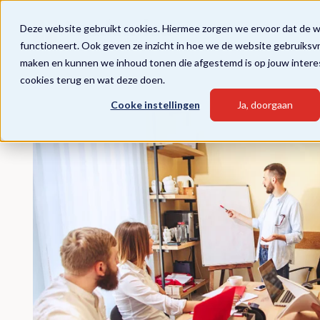
Deze website gebruikt cookies. Hiermee zorgen we ervoor dat de 
functioneert. Ook geven ze inzicht in hoe we de website gebruiksv
maken en kunnen we inhoud tonen die afgestemd is op jouw intere
cookies terug en wat deze doen.
Cooke instellingen
Ja, doorgaan