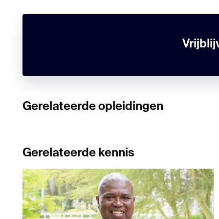
Vrijbl
Gerelateerde opleidingen
Gerelateerde kennis