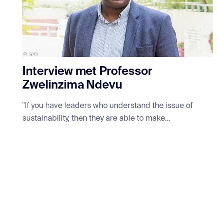
Interview met Professor
Zwelinzima Ndevu
"If you have leaders who understand the issue of
sustainability, then they are able to make...