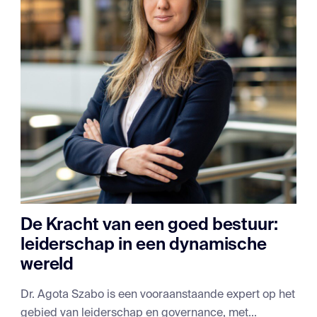
De Kracht van een goed bestuur:
leiderschap in een dynamische
wereld
Dr. Agota Szabo is een vooraanstaande expert op het
gebied van leiderschap en governance, met...