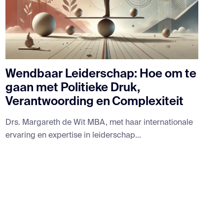
Wendbaar Leiderschap: Hoe om te
gaan met Politieke Druk,
Verantwoording en Complexiteit
Drs. Margareth de Wit MBA, met haar internationale
ervaring en expertise in leiderschap...