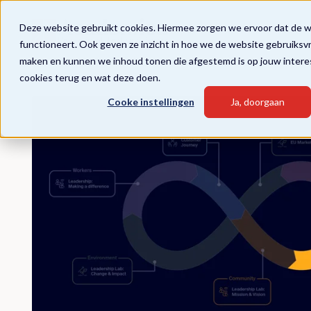
Deze website gebruikt cookies. Hiermee zorgen we ervoor dat de 
functioneert. Ook geven ze inzicht in hoe we de website gebruiksv
maken en kunnen we inhoud tonen die afgestemd is op jouw intere
cookies terug en wat deze doen.
Cooke instellingen
Ja, doorgaan