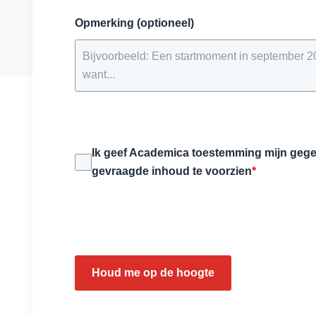
Opmerking (optioneel)
Ik geef Academica toestemming mijn gege
gevraagde inhoud te voorzien
*
Houd me op de hoogte