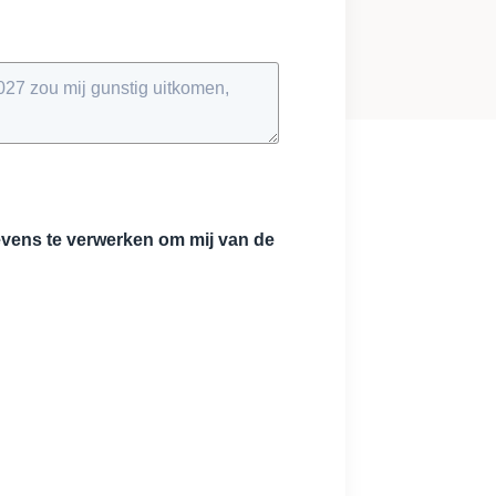
vens te verwerken om mij van de