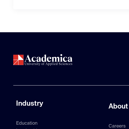
Industry
About
Education
Careers