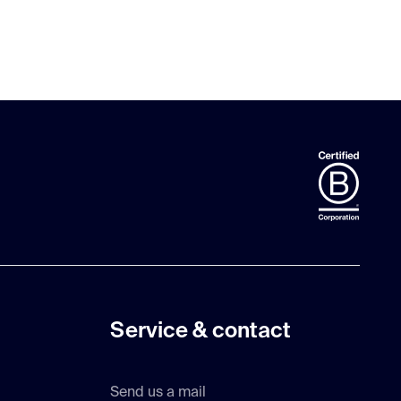
Service & contact
Send us a mail