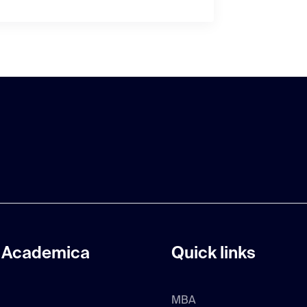
 Academica
Quick links
MBA