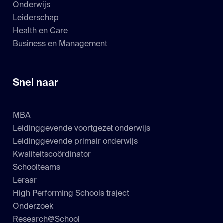
Onderwijs
Leiderschap
Health en Care
Business en Management
Snel naar
MBA
Leidinggevende voortgezet onderwijs
Leidinggevende primair onderwijs
Kwaliteitscoördinator
Schoolteams
Leraar
High Performing Schools traject
Onderzoek
Research@School