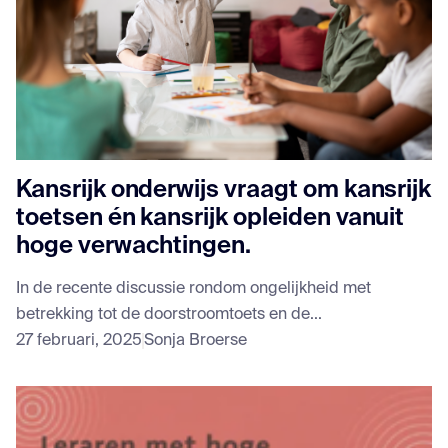
Kansrijk onderwijs vraagt om kansrijk
toetsen én kansrijk opleiden vanuit
hoge verwachtingen.
In de recente discussie rondom ongelijkheid met
betrekking tot de doorstroomtoets en de...
27 februari, 2025
Sonja Broerse