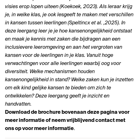
visies erop lopen uiteen (Koekoek, 2023). Als leraar krijg
je, in welke klas, je ook lesgeeft te maken met verschillen
in kansen tussen leerlingen (Speltincx et al. ,2025). In
deze leergang leer je je hoe kansenongelijkheid ontstaat
en maak je kennis met zaken die bijdragen aan een
inclusievere leeromgeving en aan het vergroten van
kansen voor de leerlingen in je klas. Vanuit hoge
verwachtingen voor alle leerlingen waarbij oog voor
diversiteit. Welke mechanismen houden
kansenongelijkheid in stand? Welke zaken kun je inzetten
om elk kind gelijke kansen te bieden om zich te
ontwikkelen? Deze leergang geeft je inzicht en
handvatten.
Download de brochure bovenaan deze pagina voor
meer informatie of neem vrijblijvend contact met
ons op voor meer informatie
.