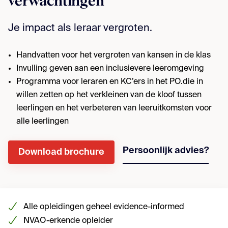
verwachtingen
Je impact als leraar vergroten.
Handvatten voor het vergroten van kansen in de klas
Invulling geven aan een inclusievere leeromgeving
Programma voor leraren en KC’ers in het PO.die in
willen zetten op het verkleinen van de kloof tussen
leerlingen en het verbeteren van leeruitkomsten voor
alle leerlingen
Persoonlijk advies?
Download brochure
Alle opleidingen geheel evidence-informed
NVAO-erkende opleider