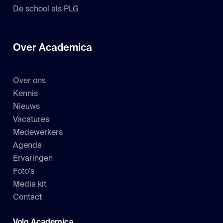
De school als PLG
Over Academica
Over ons
Kennis
Nieuws
Vacatures
Medewerkers
Agenda
Ervaringen
Foto's
Media kit
Contact
Volg Academica