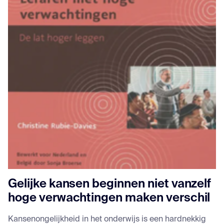
Gelijke kansen beginnen niet vanzelf
hoge verwachtingen maken verschil
Kansenongelijkheid in het onderwijs is een hardnekkig