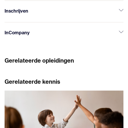
Inschrijven
InCompany
Gerelateerde opleidingen
Gerelateerde kennis