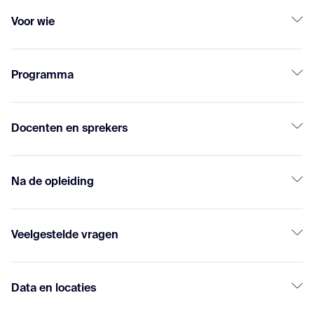
Voor wie
Programma
Docenten en sprekers
Na de opleiding
Veelgestelde vragen
Data en locaties