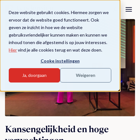
Deze website gebruikt cookies. Hiermee zorgen we
ervoor dat de website goed functioneert. Ook
geven ze inzicht in hoe we de website
gebruiksvriendelijker kunnen maken en kunnen we
inhoud tonen die afgestemd is op jouw interesses.
Hier
vind je alle cookies terug en wat deze doen.
Cooke instellingen
Ja, doorgaan
Weigeren
Kansengelijkheid en hoge