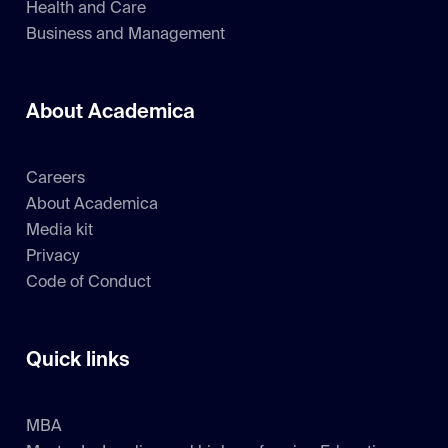
Health and Care
Business and Management
About Academica
Careers
About Academica
Media kit
Privacy
Code of Conduct
Quick links
MBA