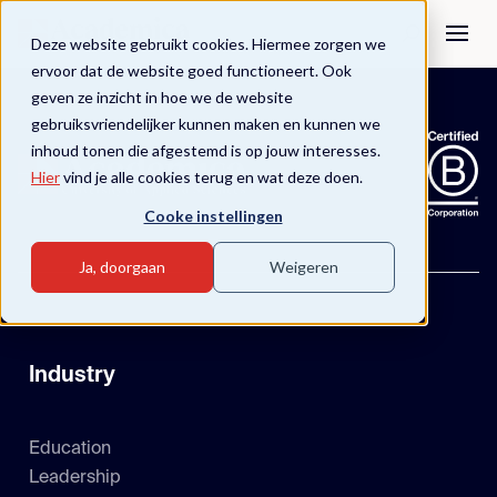
Deze website gebruikt cookies. Hiermee zorgen we
ervoor dat de website goed functioneert. Ook
geven ze inzicht in hoe we de website
gebruiksvriendelijker kunnen maken en kunnen we
inhoud tonen die afgestemd is op jouw interesses.
Hier
vind je alle cookies terug en wat deze doen.
Cooke instellingen
Ja, doorgaan
Weigeren
Industry
Education
Leadership