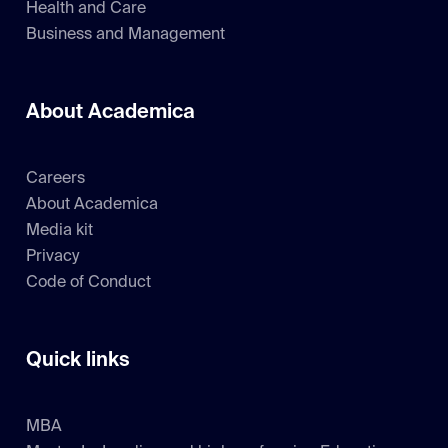
Health and Care
Business and Management
About Academica
Careers
About Academica
Media kit
Privacy
Code of Conduct
Quick links
MBA