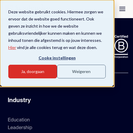
Deze website gebruikt cookies. Hiermee zorgen we
ervoor dat de website goed functioneert. Ook
geven ze inzicht in hoe we de website
gebruiksvriendelijker kunnen maken en kunnen we
inhoud tonen die afgestemd is op jouw interesses.
Hier
vind je alle cookies terug en wat deze doen.
Cooke instellingen
Ja, doorgaan
Weigeren
Industry
Education
Leadership