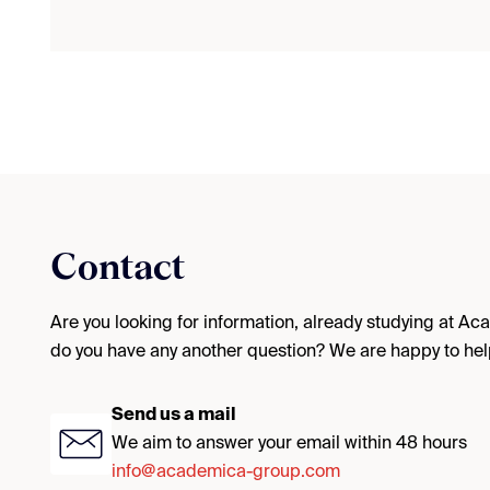
Contact
Are you looking for information, already studying at A
do you have any another question? We are happy to hel
Send us a mail
We aim to answer your email within 48 hours
info@academica-group.com