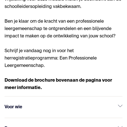
schoolleidersopleiding vakbekwaam.
Ben je klaar om de kracht van een professionele
leergemeenschap te ontgrendelen en een blijvende
impact te maken op de ontwikkeling van jouw school?
Schrijf je vandaag nog in voor het
herregistratieprogramma: Een Professionele
Leergemeenschap.
Download de brochure bovenaan de pagina voor
meer informatie.
Voor wie