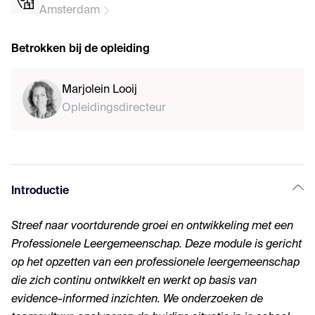
Amsterdam
Betrokken bij de opleiding
Marjolein Looij
Opleidingsdirecteur
Introductie
Streef naar voortdurende groei en ontwikkeling met een
Professionele Leergemeenschap. Deze module is gericht
op het opzetten van een professionele leergemeenschap
die zich continu ontwikkelt en werkt op basis van
evidence-informed inzichten. We onderzoeken de