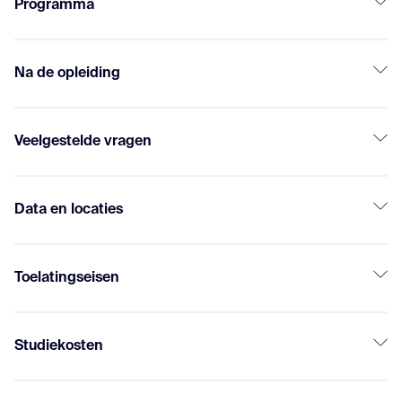
Programma
Na de opleiding
Veelgestelde vragen
Data en locaties
Toelatingseisen
Studiekosten