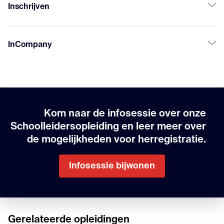
Inschrijven
InCompany
Kom naar de infosessie over onze
Schoolleidersopleiding en leer meer over
de mogelijkheden voor herregistratie.
Infosessie bijwonen
Gerelateerde opleidingen