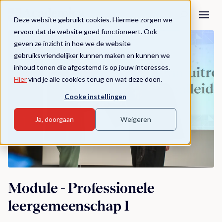
Deze website gebruikt cookies. Hiermee zorgen we
ervoor dat de website goed functioneert. Ook
geven ze inzicht in hoe we de website
gebruiksvriendelijker kunnen maken en kunnen we
inhoud tonen die afgestemd is op jouw interesses.
Hier
vind je alle cookies terug en wat deze doen.
Cooke instellingen
Ja, doorgaan
Weigeren
Module - Professionele
leergemeenschap I