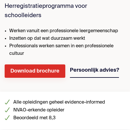
Herregistratieprogramma voor
schoolleiders
Werken vanuit een professionele leergemeenschap
Inzetten op dat wat duurzaam werkt
Professionals werken samen in een professionele
cultuur
Persoonlijk advies?
Download brochure
Alle opleidingen geheel evidence-informed
NVAO-erkende opleider
Beoordeeld met 8,3