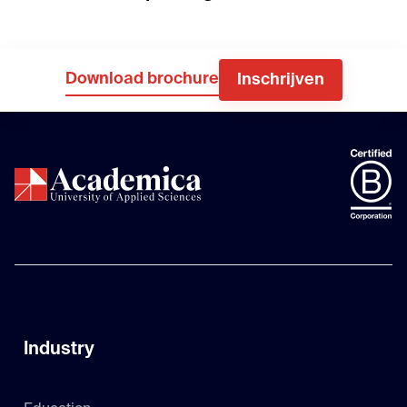
Download brochure
Inschrijven
Industry