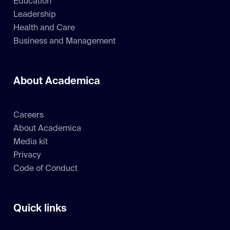
Education
Leadership
Health and Care
Business and Management
About Academica
Careers
About Academica
Media kit
Privacy
Code of Conduct
Quick links