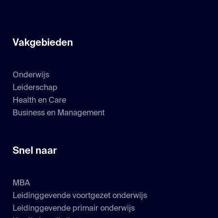
Vakgebieden
Onderwijs
Leiderschap
Health en Care
Business en Management
Snel naar
MBA
Leidinggevende voortgezet onderwijs
Leidinggevende primair onderwijs