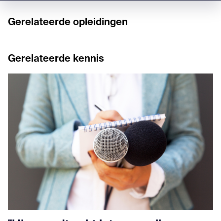
Gerelateerde opleidingen
Gerelateerde kennis