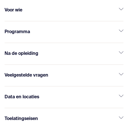
Voor wie
Programma
Na de opleiding
Veelgestelde vragen
Data en locaties
Toelatingseisen