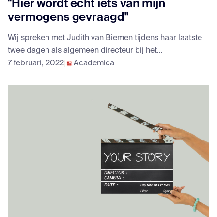
"Hier wordt echt iets van mijn
vermogens gevraagd"
Wij spreken met Judith van Biemen tijdens haar laatste
twee dagen als algemeen directeur bij het...
7 februari, 2022
Academica