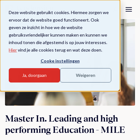
Deze website gebruikt cookies. Hiermee zorgen we
ervoor dat de website goed functioneert. Ook
geven ze inzicht in hoe we de website
gebruiksvriendelijker kunnen maken en kunnen we
inhoud tonen die afgestemd is op jouw interesses.
Hier
vind je alle cookies terug en wat deze doen.
Cooke instellingen
Ja, doorgaan
Weigeren
Master In. Leading and high
performing Education - MILE