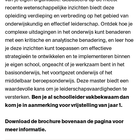
recente wetenschappelijke inzichten biedt deze
opleiding verdieping en verbreding op het gebied van
onderwijskundig en effectief leiderschap. Ontdek hoe je
complexe uitdagingen in het onderwijs kunt benaderen
met een kritische en analytische benadering, en leer hoe
je deze inzichten kunt toepassen om effectieve
strategieën te ontwikkelen en te implementeren binnen
je eigen school, ongeacht of je werkzaam bent in het
basisonderwijs, het voortgezet onderwijs of het
middelbaar beroepsonderwijs. Deze master biedt een
waardevolle kans om je leiderschapsvaardigheden te
versterken.
Ben je al schoolleider vakbekwaam dan
kom je in aanmerking voor vrijstelling van jaar 1.
Download de brochure bovenaan de pagina voor
meer informatie.