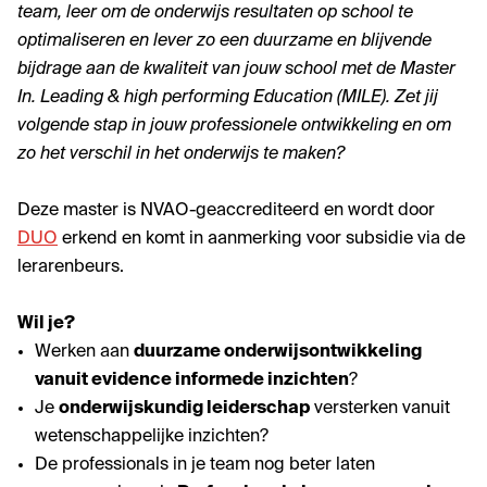
team, leer om de onderwijs resultaten op school te
optimaliseren en lever zo een duurzame en blijvende
bijdrage aan de kwaliteit van jouw school met de Master
In. Leading & high performing Education (MILE). Zet jij
volgende stap in jouw professionele ontwikkeling en om
zo het verschil in het onderwijs te maken?
Deze master is NVAO-geaccrediteerd en wordt door
DUO
erkend en komt in aanmerking voor subsidie via de
lerarenbeurs.
Wil je?
Werken aan
duurzame onderwijsontwikkeling
vanuit evidence informede inzichten
?
Je
onderwijskundig leiderschap
versterken vanuit
wetenschappelijke inzichten?
De professionals in je team nog beter laten