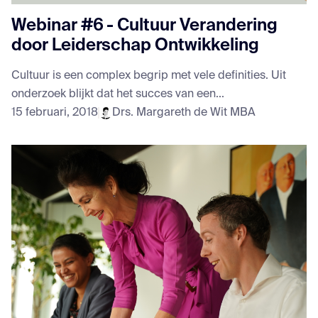
Webinar #6 - Cultuur Verandering
door Leiderschap Ontwikkeling
Cultuur is een complex begrip met vele definities. Uit
onderzoek blijkt dat het succes van een...
15 februari, 2018
Drs. Margareth de Wit MBA