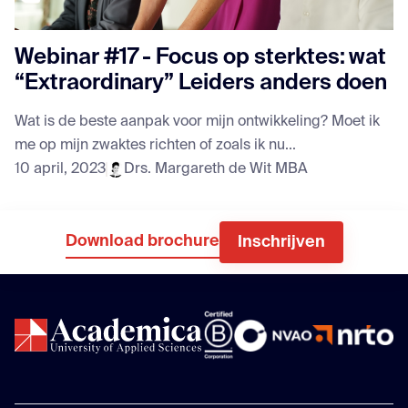
Webinar #17 - Focus op sterktes: wat
“Extraordinary” Leiders anders doen
Wat is de beste aanpak voor mijn ontwikkeling? Moet ik
me op mijn zwaktes richten of zoals ik nu...
10 april, 2023
Drs. Margareth de Wit MBA
Download brochure
Inschrijven