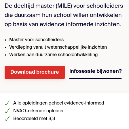
De deeltijd master (MILE) voor schoolleiders
die duurzaam hun school willen ontwikkelen
op basis van evidence informede inzichten.
Master voor schoolleiders
Verdieping vanuit wetenschappelijke inzichten
Werken aan duurzame schoolontwikkeling
Infosessie bijwonen?
Download brochure
Alle opleidingen geheel evidence-informed
NVAO-erkende opleider
Beoordeeld met 8,3