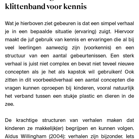
klittenband voor kennis
Wat je hierboven ziet gebeuren is dat een simpel verhaal
je in een bepaalde situatie (ervaring) zuigt. Hiervoor
maakt de juf gebruik van kennis en ervaringen die al bij
veel leerlingen aanwezig zijn (voorkennis) en een
structuur van een aantal gebeurtenissen. Een sterk
verhaal is juist niet complex en bevat niet teveel nieuwe
concepten als je het als kapstok wil gebruiken! Ook
zitten in dit voorbeeldverhaal een aantal concepten die
vragen kunnen oproepen bij kinderen, vooral natuurlijk
het verband tussen een stukje plastic en dieren in de
zee.
De krachtige structuren van verhalen maken dat
kinderen ze makkelijk(er) begrijpen en kunnen volgen.
Aldus Willingham (2004): verhalen zijn bijzonder. Iets