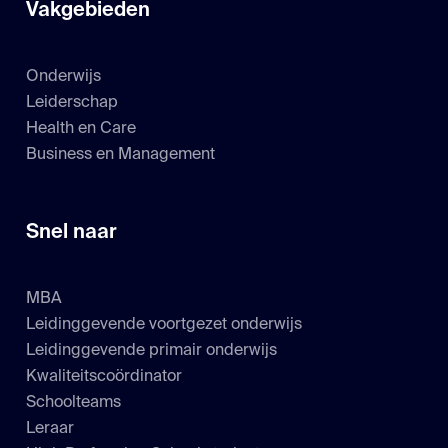
Vakgebieden
Onderwijs
Leiderschap
Health en Care
Business en Management
Snel naar
MBA
Leidinggevende voortgezet onderwijs
Leidinggevende primair onderwijs
Kwaliteitscoördinator
Schoolteams
Leraar