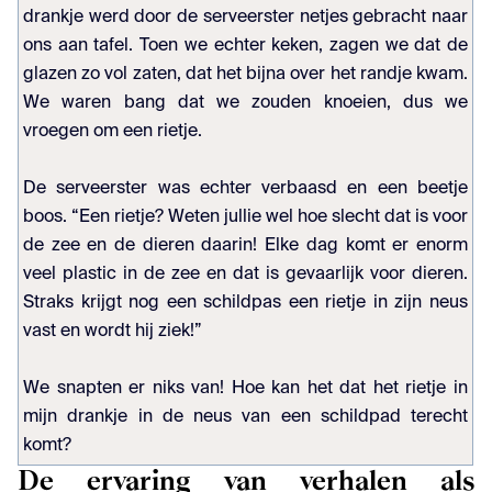
drankje werd door de serveerster netjes gebracht naar
ons aan tafel. Toen we echter keken, zagen we dat de
glazen zo vol zaten, dat het bijna over het randje kwam.
We waren bang dat we zouden knoeien, dus we
vroegen om een rietje.
De serveerster was echter verbaasd en een beetje
boos. “Een rietje? Weten jullie wel hoe slecht dat is voor
de zee en de dieren daarin! Elke dag komt er enorm
veel plastic in de zee en dat is gevaarlijk voor dieren.
Straks krijgt nog een schildpas een rietje in zijn neus
vast en wordt hij ziek!”
We snapten er niks van! Hoe kan het dat het rietje in
mijn drankje in de neus van een schildpad terecht
komt?
De ervaring van verhalen als