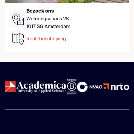
Bezoek ons
Weteringschans 28
1017 SG Amsterdam
Routebeschrijving