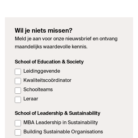
Wil je niets missen?
Meld je aan voor onze nieuwsbrief en ontvang
maandelijks waardevolle kennis.
School of Education & Society
Leidinggevende
Kwaliteitscoördinator
Schoolteams
Leraar
School of Leadership & Sustainability
MBA Leadership in Sustainability
Building Sustainable Organisations