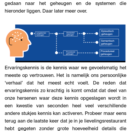
gedaan naar het geheugen en de systemen die
hieronder liggen. Daar later meer over.
Ervaringskennis is de kennis waar we gevoelsmatig het
meeste op vertrouwen. Het is namelijk ons persoonlijke
‘verhaal’ dat het meest echt voelt. De reden dat
ervaringskennis zo krachtig is komt omdat dat deel van
onze hersenen waar deze kennis opgeslagen wordt in
een kwestie van seconden heel veel verschillende
andere stukjes kennis kan activeren. Probeer maar eens
terug aan de laatste keer dat je in je lievelingsrestaurant
hebt gegeten zonder grote hoeveelheid details die