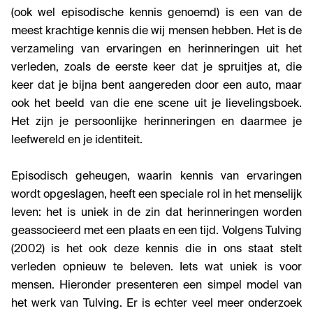
(ook wel episodische kennis genoemd) is een van de
meest krachtige kennis die wij mensen hebben. Het is de
verzameling van ervaringen en herinneringen uit het
verleden, zoals de eerste keer dat je spruitjes at, die
keer dat je bijna bent aangereden door een auto, maar
ook het beeld van die ene scene uit je lievelingsboek.
Het zijn je persoonlijke herinneringen en daarmee je
leefwereld en je identiteit.
Episodisch geheugen, waarin kennis van ervaringen
wordt opgeslagen, heeft een speciale rol in het menselijk
leven: het is uniek in de zin dat herinneringen worden
geassocieerd met een plaats en een tijd. Volgens Tulving
(2002) is het ook deze kennis die in ons staat stelt
verleden opnieuw te beleven. Iets wat uniek is voor
mensen. Hieronder presenteren een simpel model van
het werk van Tulving. Er is echter veel meer onderzoek