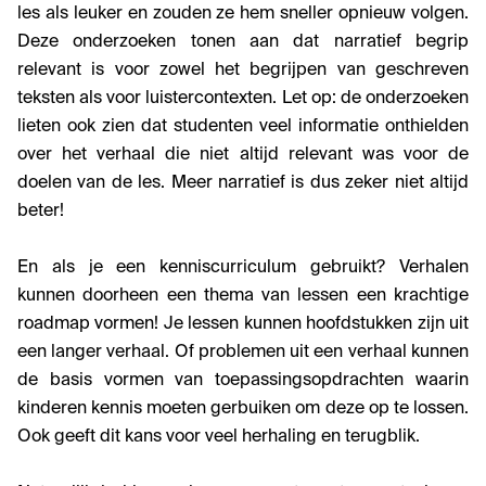
les als leuker en zouden ze hem sneller opnieuw volgen.
Deze onderzoeken tonen aan dat narratief begrip
relevant is voor zowel het begrijpen van geschreven
teksten als voor luistercontexten. Let op: de onderzoeken
lieten ook zien dat studenten veel informatie onthielden
over het verhaal die niet altijd relevant was voor de
doelen van de les. Meer narratief is dus zeker niet altijd
beter!
En als je een kenniscurriculum gebruikt? Verhalen
kunnen doorheen een thema van lessen een krachtige
roadmap vormen! Je lessen kunnen hoofdstukken zijn uit
een langer verhaal. Of problemen uit een verhaal kunnen
de basis vormen van toepassingsopdrachten waarin
kinderen kennis moeten gerbuiken om deze op te lossen.
Ook geeft dit kans voor veel herhaling en terugblik.