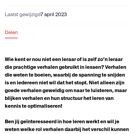
Laatst gewijzigd
7 april 2023
Delen
Wie kent er nou niet een leraar of is zelf zo’n leraar
die prachtige verhalen gebruikt in lessen? Verhalen
die weten te boeien, waarbij de spanning te snijden
is en iedereen niet wil dat het stopt. Niet alleen zijn
goede verhalen geweldig om naar te luisteren, maar
blijken verhalen en hun structuur het leren van
kennis te optimaliseren!
Ben jij
geïnteresseerd in hoe leren werkt en wil
je
weten welke rol verhalen daarbij het verschil kunnen