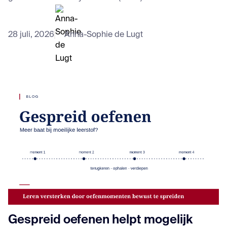
28 juli, 2026
Anna-Sophie de Lugt
Gespreid oefenen helpt mogelijk