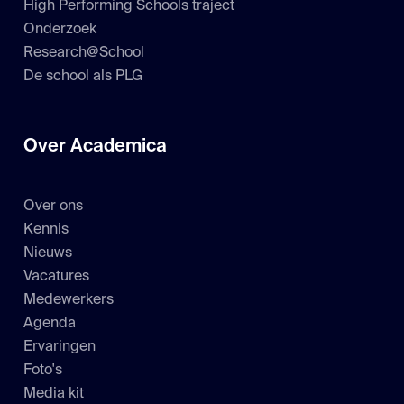
High Performing Schools traject
Onderzoek
Research@School
De school als PLG
Over Academica
Over ons
Kennis
Nieuws
Vacatures
Medewerkers
Agenda
Ervaringen
Foto's
Media kit