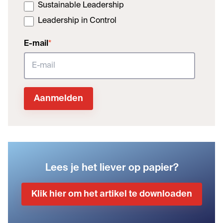
Sustainable Leadership
Leadership in Control
E-mail
*
Lees je het liever op papier?
Klik hier om het artikel te downloaden