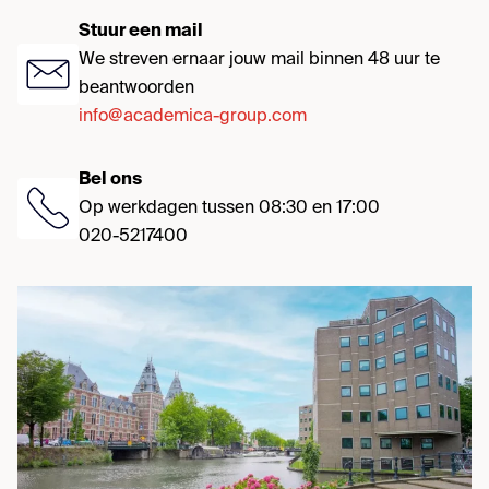
Stuur een mail
We streven ernaar jouw mail binnen 48 uur te
beantwoorden
info@academica-group.com
Bel ons
Op werkdagen tussen 08:30 en 17:00
020-5217400