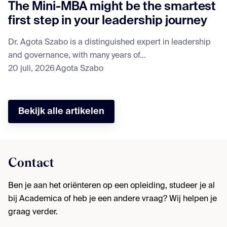
The Mini-MBA might be the smartest
first step in your leadership journey
Dr. Agota Szabo is a distinguished expert in leadership
and governance, with many years of...
20 juli, 2026
Agota Szabo
Bekijk alle artikelen
Contact
Ben je aan het oriënteren op een opleiding, studeer je al
bij Academica of heb je een andere vraag? Wij helpen je
graag verder.