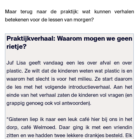
Maar terug naar de praktijk: wat kunnen verhalen
betekenen voor de lessen van morgen?
Praktijkverhaal: Waarom mogen we geen
rietje?
Juf Lisa geeft vandaag een les over afval en over
plastic. Ze wilt dat de kinderen weten wat plastic is en
waarom het slecht is voor het milieu. Ze start daarom
de les met het volgende introductieverhaal. Aan het
einde van het verhaal zaten de kinderen vol vragen (en
grappig genoeg ook vol antwoorden).
“Gisteren liep ik naar een leuk café hier bij ons in het
dorp, café Welmoed. Daar ging ik met een vriendin
zitten en we hadden twee lekkere drankjes besteld. Elk