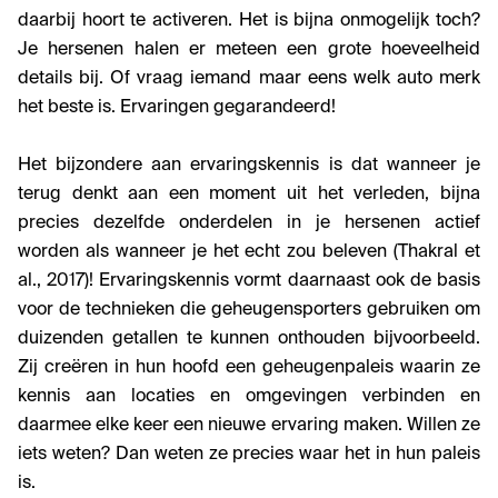
daarbij hoort te activeren. Het is bijna onmogelijk toch?
Je hersenen halen er meteen een grote hoeveelheid
details bij. Of vraag iemand maar eens welk auto merk
het beste is. Ervaringen gegarandeerd!
Het bijzondere aan ervaringskennis is dat wanneer je
terug denkt aan een moment uit het verleden, bijna
precies dezelfde onderdelen in je hersenen actief
worden als wanneer je het echt zou beleven (Thakral et
al., 2017)! Ervaringskennis vormt daarnaast ook de basis
voor de technieken die geheugensporters gebruiken om
duizenden getallen te kunnen onthouden bijvoorbeeld.
Zij creëren in hun hoofd een geheugenpaleis waarin ze
kennis aan locaties en omgevingen verbinden en
daarmee elke keer een nieuwe ervaring maken. Willen ze
iets weten? Dan weten ze precies waar het in hun paleis
is.