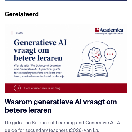
Gerelateerd
Waarom generatieve AI vraagt om
betere leraren
De gids The Science of Learning and Generative AI. A
guide for secundary teachers (2026) van La...