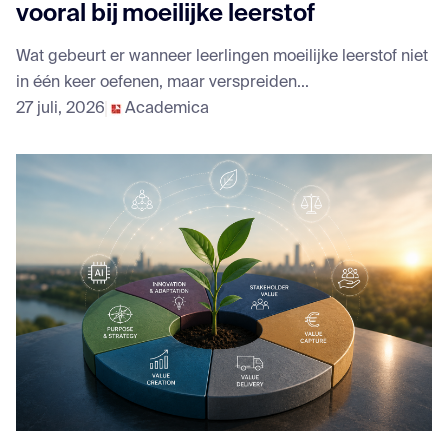
vooral bij moeilijke leerstof
Wat gebeurt er wanneer leerlingen moeilijke leerstof niet
in één keer oefenen, maar verspreiden...
27 juli, 2026
Academica