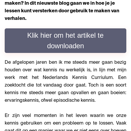
maken
? In dit nieuwste blog gaan we in
hoe je
je
lessen
kunt versterken door gebruik te maken van
verhalen
.
Klik hier om het artikel te
downloaden
De afgelopen jaren ben ik me steeds meer gaan bezig
houden over wat kennis nu werkelijk is, in lijn met mijn
werk met het Nederlands Kennis Curriulum. Een
zoektocht die tot vandaag door gaat. Toch is een soort
kennis me steeds meer gaan opvallen en gaan boeien:
ervaringskennis, ofwel episodische kennis.
Er zijn veel momenten in het leven waarin we onze
kennis gebruiken om een probleem op te lossen. Vaak