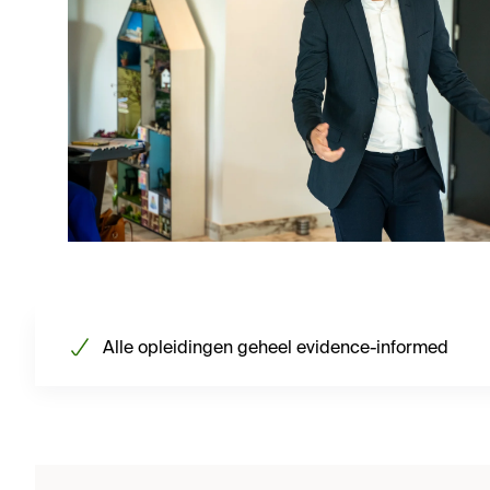
Alle opleidingen geheel evidence-informed