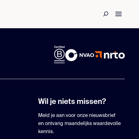
Wil je niets missen?
Meld je aan voor onze nieuwsbrief
en ontvang maandelijks waardevolle
kennis.