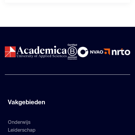
Vakgebieden
Onderwijs
Leiderschap