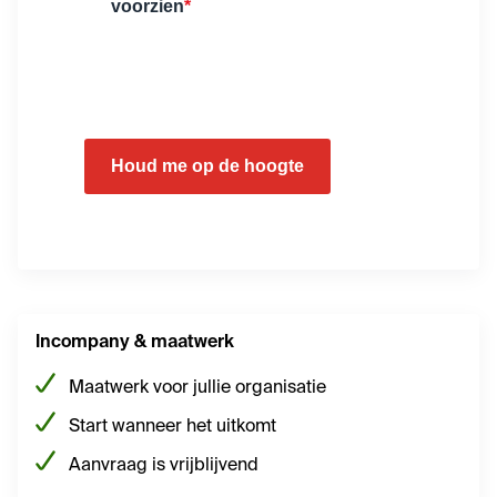
voorzien
*
Houd me op de hoogte
Incompany & maatwerk
Maatwerk voor jullie organisatie
Start wanneer het uitkomt
Aanvraag is vrijblijvend