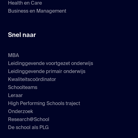
Health en Care
Business en Management
Snel naar
MBA
Leidinggevende voortgezet onderwijs
Leidinggevende primair onderwijs
Kwaliteitscoördinator
Schoolteams
Leraar
High Performing Schools traject
Onderzoek
Research@School
De school als PLG