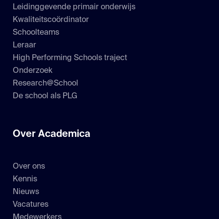
Leidinggevende primair onderwijs
Kwaliteitscoördinator
Schoolteams
Leraar
High Performing Schools traject
Onderzoek
Research@School
De school als PLG
Over Academica
Over ons
Kennis
Nieuws
Vacatures
Medewerkers