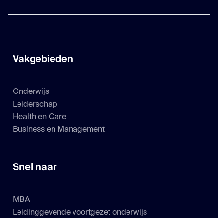
Vakgebieden
Onderwijs
Leiderschap
Health en Care
Business en Management
Snel naar
MBA
Leidinggevende voortgezet onderwijs