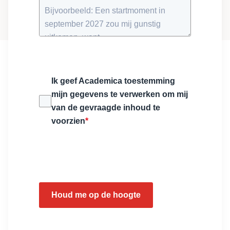
Ik geef Academica toestemming
mijn gegevens te verwerken om mij
van de gevraagde inhoud te
voorzien
*
Houd me op de hoogte