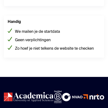
Handig
We mailen je de startdata
Geen verplichtingen
Zo hoef je niet telkens de website te checken