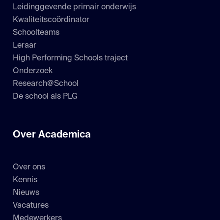
Leidinggevende primair onderwijs
Kwaliteitscoördinator
Schoolteams
Leraar
High Performing Schools traject
Onderzoek
Research@School
De school als PLG
Over Academica
Over ons
Kennis
Nieuws
Vacatures
Medewerkers