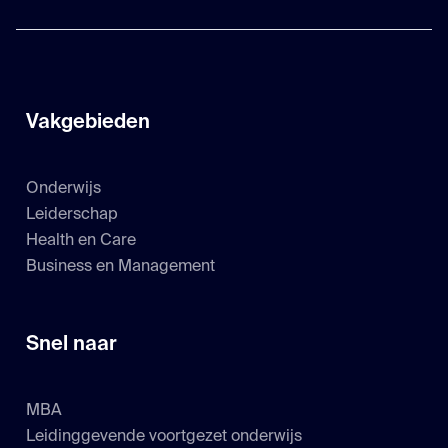
Vakgebieden
Onderwijs
Leiderschap
Health en Care
Business en Management
Snel naar
MBA
Leidinggevende voortgezet onderwijs