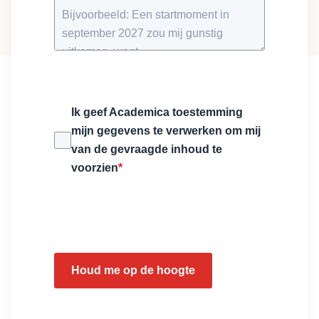
Ik geef Academica toestemming
mijn gegevens te verwerken om mij
van de gevraagde inhoud te
voorzien
*
Houd me op de hoogte