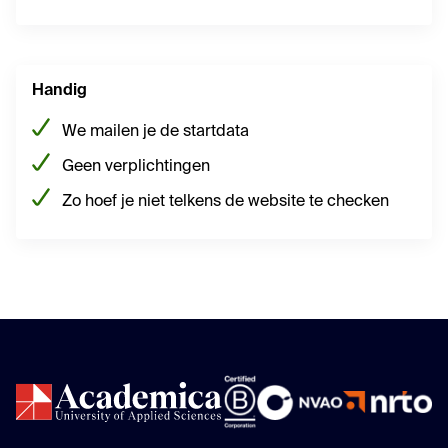
Handig
We mailen je de startdata
Geen verplichtingen
Zo hoef je niet telkens de website te checken