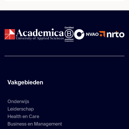
Vakgebieden
Onderwijs
Leiderschap
Health en Care
Business en Management