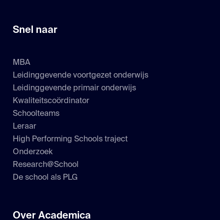
Snel naar
MBA
Leidinggevende voortgezet onderwijs
Leidinggevende primair onderwijs
Kwaliteitscoördinator
Schoolteams
Leraar
High Performing Schools traject
Onderzoek
Research@School
De school als PLG
Over Academica