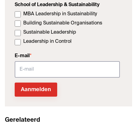
School of Leadership & Sustainability
MBA Leadership in Sustainability
Building Sustainable Organisations
Sustainable Leadership
Leadership in Control
E-mail
*
Gerelateerd