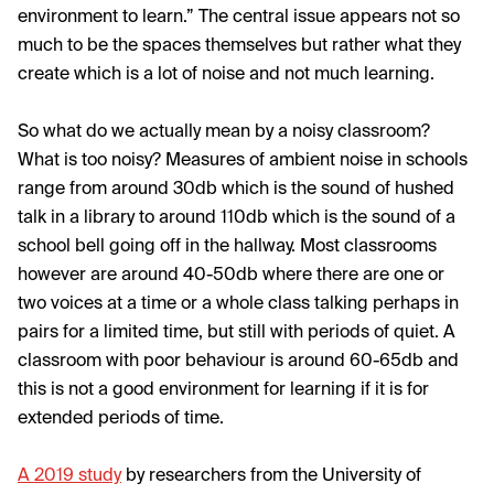
environment to learn.” The central issue appears not so
much to be the spaces themselves but rather what they
create which is a lot of noise and not much learning.
So what do we actually mean by a noisy classroom?
What is too noisy? Measures of ambient noise in schools
range from around 30db which is the sound of hushed
talk in a library to around 110db which is the sound of a
school bell going off in the hallway. Most classrooms
however are around 40-50db where there are one or
two voices at a time or a whole class talking perhaps in
pairs for a limited time, but still with periods of quiet. A
classroom with poor behaviour is around 60-65db and
this is not a good environment for learning if it is for
extended periods of time.
A 2019 study
by researchers from the University of