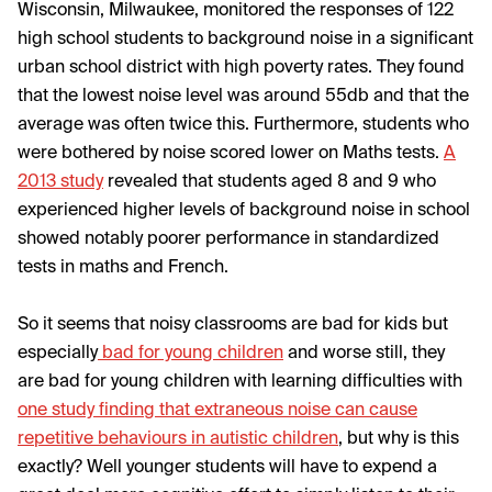
Wisconsin, Milwaukee, monitored the responses of 122
high school students to background noise in a significant
urban school district with high poverty rates. They found
that the lowest noise level was around 55db and that the
average was often twice this. Furthermore, students who
were bothered by noise scored lower on Maths tests.
A
2013 study
revealed that students aged 8 and 9 who
experienced higher levels of background noise in school
showed notably poorer performance in standardized
tests in maths and French.
So it seems that noisy classrooms are bad for kids but
especially
bad for young children
and worse still, they
are bad for young children with learning difficulties with
one study finding that extraneous noise can cause
repetitive behaviours in autistic children
, but why is this
exactly? Well younger students will have to expend a