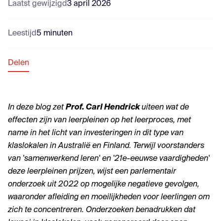
Laatst gewijzigd
3 april 2026
Leestijd
5 minuten
Delen
In deze blog zet
Prof. Carl Hendrick
uiteen wat de
effecten zijn van leerpleinen op het leerproces, met
name in het licht van investeringen in dit type van
klaslokalen in Australië en Finland. Terwijl voorstanders
van 'samenwerkend leren' en '21e-eeuwse vaardigheden'
deze leerpleinen prijzen, wijst een parlementair
onderzoek uit 2022 op mogelijke negatieve gevolgen,
waaronder afleiding en moeilijkheden voor leerlingen om
zich te concentreren. Onderzoeken benadrukken dat