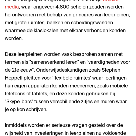
media
, waar ongeveer 4.800 scholen zouden worden
herontworpen met behulp van principes van leerpleinen,
met grote ruimtes, banken en scheidingswanden
waarmee de klaslokalen met elkaar verbonden konden
worden.
Deze leerpleinen worden vaak besproken samen met
termen als "samenwerkend leren" en "vaardigheden voor
de 21e eeuw". Onderwijsdeskundigen zoals Stephen
Heppell pleitten voor 'flexibele ruimtes' waar leerlingen
hun eigen apparaten konden meenemen, zoals mobiele
telefoons of tablets, en deze konden gebruiken bij
"Skype-bars" tussen verschillende zitjes en muren waar
je op kon schrijven.
Inmiddels worden er serieuze vragen gesteld over de
wijsheid van investeringen in leerpleinen nu voldoende