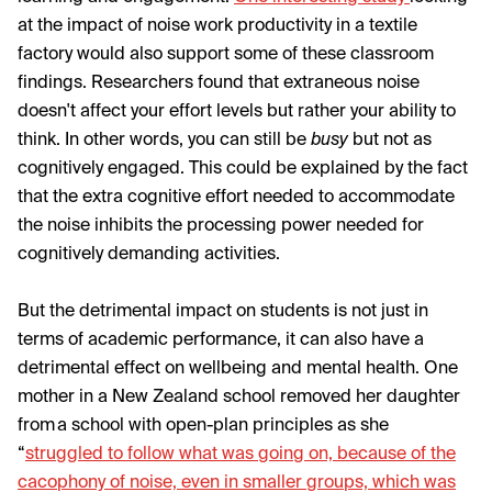
at the impact of noise work productivity in a textile
factory would also support some of these classroom
findings. Researchers found that extraneous noise
doesn't affect your effort levels but rather your ability to
think. In other words, you can still be
busy
but not as
cognitively engaged. This could be explained by the fact
that the extra cognitive effort needed to accommodate
the noise inhibits the processing power needed for
cognitively demanding activities.
But the detrimental impact on students is not just in
terms of academic performance, it can also have a
detrimental effect on wellbeing and mental health. One
mother in a New Zealand school removed her daughter
from a school with open-plan principles as she
“
struggled to follow what was going on, because of the
cacophony of noise, even in smaller groups, which was