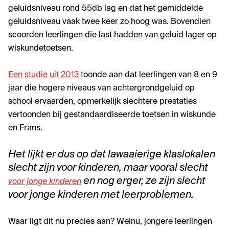
geluidsniveau rond 55db lag en dat het gemiddelde
geluidsniveau vaak twee keer zo hoog was. Bovendien
scoorden leerlingen die last hadden van geluid lager op
wiskundetoetsen.
Een studie uit 2013
toonde aan dat leerlingen van 8 en 9
jaar die hogere niveaus van achtergrondgeluid op
school ervaarden, opmerkelijk slechtere prestaties
vertoonden bij gestandaardiseerde toetsen in wiskunde
en Frans.
Het lijkt er dus op dat lawaaierige klaslokalen
slecht zijn voor kinderen, maar vooral slecht
en nog erger, ze zijn slecht
voor jonge kinderen
voor jonge kinderen met leerproblemen.
Waar ligt dit nu precies aan? Welnu, jongere leerlingen