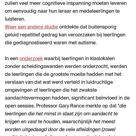
zullen veel meer cognitieve inspanning moeten leveren
om eenvoudig naar hun leraar en medeleerlingen te
luisteren.
Weer een andere studie
ontdekte dat buitensporig
geluid repetitief gedrag kan veroorzaken bij leerlingen
die gediagnostiseerd waren met autisme.
In een
onderzoek
waarbij leerlingen in klaslokalen
zonder scheidingswanden werden onderzocht, werden
de leerlingen die de grootste moeite hadden met het
verstaan van dat wat werd verteld in luidruchtige
omgevingen of leerlingen die het zwakste
aandachtsvermogen hadden, significant beïnvloed in de
open sessies
. Professor Gary Rance merkte op dat "
die
leerlingen die het minst in staat zijn om aandacht te
krijgen en vast te houden, waarschijnlijk het meest
worden uitgedaagd door de vele afleidingen (zowel