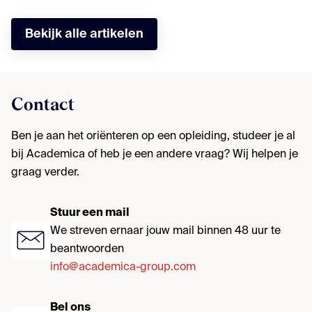
Bekijk alle artikelen
Contact
Ben je aan het oriënteren op een opleiding, studeer je al
bij Academica of heb je een andere vraag? Wij helpen je
graag verder.
Stuur een mail
We streven ernaar jouw mail binnen 48 uur te
beantwoorden
info@academica-group.com
Bel ons