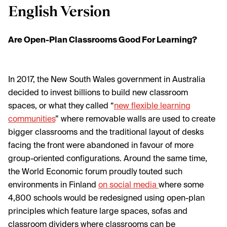
English Version
Are Open-Plan Classrooms Good For Learning?
In 2017, the New South Wales government in Australia
decided to invest billions to build new classroom
spaces, or what they called “
new flexible learning
communities
” where removable walls are used to create
bigger classrooms and the traditional layout of desks
facing the front were abandoned in favour of more
group-oriented configurations. Around the same time,
the World Economic forum proudly touted such
environments in Finland
on social media
where some
4,800 schools would be redesigned using open-plan
principles which feature large spaces, sofas and
classroom dividers where classrooms can be