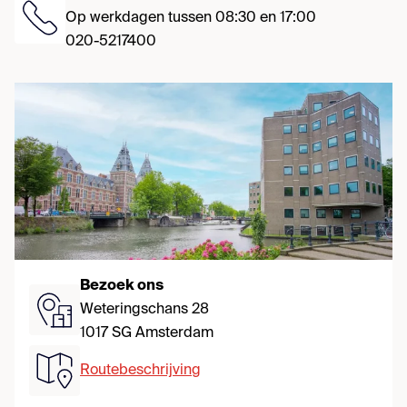
Op werkdagen tussen 08:30 en 17:00
020-5217400
Bezoek ons
Weteringschans 28
1017 SG Amsterdam
Routebeschrijving