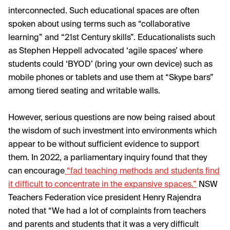
interconnected. Such educational spaces are often
spoken about using terms such as “collaborative
learning” and “21st Century skills”. Educationalists such
as Stephen Heppell advocated ‘agile spaces’ where
students could ‘BYOD’ (bring your own device) such as
mobile phones or tablets and use them at “Skype bars”
among tiered seating and writable walls.
However, serious questions are now being raised about
the wisdom of such investment into environments which
appear to be without sufficient evidence to support
them. In 2022,
a parliamentary inquiry found that they
can encourage
“fad teaching methods and students find
it difficult to concentrate in the expansive spaces.”
NSW
Teachers Federation vice president Henry Rajendra
noted that “We had a lot of complaints from teachers
and parents and students that it was a very difficult