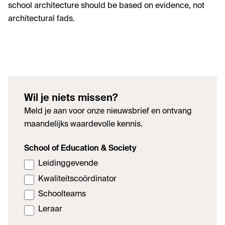
school architecture should be based on evidence, not
architectural fads.
Wil je niets missen?
Meld je aan voor onze nieuwsbrief en ontvang
maandelijks waardevolle kennis.
School of Education & Society
Leidinggevende
Kwaliteitscoördinator
Schoolteams
Leraar