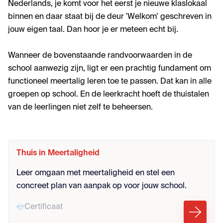
Nederlands, je komt voor het eerst je nieuwe klaslokaal
binnen en daar staat bij de deur 'Welkom' geschreven in
jouw eigen taal. Dan hoor je er meteen echt bij.
Wanneer de bovenstaande randvoorwaarden in de
school aanwezig zijn, ligt er een prachtig fundament om
functioneel meertalig leren toe te passen. Dat kan in alle
groepen op school. En de leerkracht hoeft de thuistalen
van de leerlingen niet zelf te beheersen.
Thuis in Meertaligheid
Leer omgaan met meertaligheid en stel een
concreet plan van aanpak op voor jouw school.
Certificaat