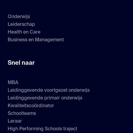
Onderwijs
Leiderschap
Health en Care
Business en Management
Snel naar
MBA
Leidinggevende voortgezet onderwijs
Leidinggevende primair onderwijs
Kwaliteitscoördinator
Schoolteams
Leraar
High Performing Schools traject