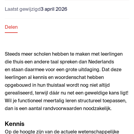
Laatst gewijzigd
3 april 2026
Delen
Steeds meer scholen hebben te maken met leerlingen
die thuis een andere taal spreken dan Nederlands
en staan daarmee voor een grote uitdaging. Dat deze
leerlingen al kennis en woordenschat hebben
opgebouwd in hun thuistaal wordt nog niet altijd
gerealiseerd, terwijl dáár nu net een geweldige kans ligt!
Wil je functioneel meertalig leren structureel toepassen,
dan is een aantal randvoorwaarden noodzakelijk.
Kennis
Op de hoogte zijn van de actuele wetenschappelijke