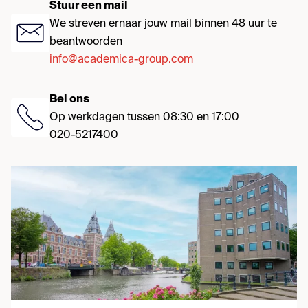
Stuur een mail
We streven ernaar jouw mail binnen 48 uur te
beantwoorden
info@academica-group.com
Bel ons
Op werkdagen tussen 08:30 en 17:00
020-5217400