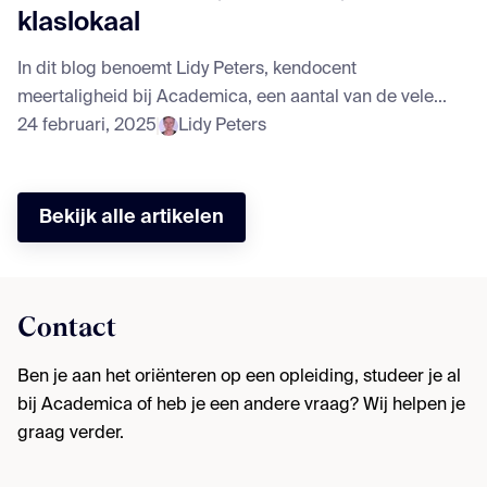
klaslokaal
In dit blog benoemt Lidy Peters, kendocent
meertaligheid bij Academica, een aantal van de vele...
24 februari, 2025
Lidy Peters
Bekijk alle artikelen
Contact
Ben je aan het oriënteren op een opleiding, studeer je al
bij Academica of heb je een andere vraag? Wij helpen je
graag verder.