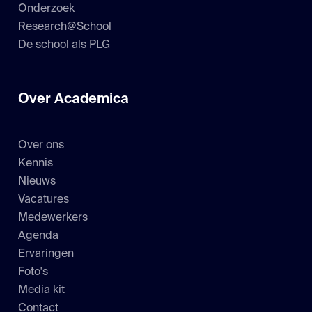
Onderzoek
Research@School
De school als PLG
Over Academica
Over ons
Kennis
Nieuws
Vacatures
Medewerkers
Agenda
Ervaringen
Foto's
Media kit
Contact