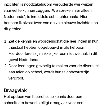
inzichten is noodzakelijk om verouderde werkwijzen
vaarwel te kunnen zeggen. "We spreken hier alleen
Nederlands", is inmiddels echt achterhaald. Hier
benoem ik alvast twee van de vele nieuwe inzichten op
dit gebied:
Zet de kennis en woordenschat die leerlingen in hun
thuistaal hebben opgebouwd in als hefboom.
Hierdoor leren zij makkelijker een nieuwe taal, in dit
geval Nederlands.
Door leerlingen gevoelig te maken voor de diversiteit
aan talen op school, wordt hun talenbewustzijn
vergroot.
Draagvlak
Het opdoen van theoretische kennis door een
schoolteam bewerkstelligt draagvlak voor een