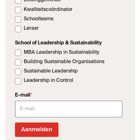
Leidinggevende
Kwaliteitscoördinator
Schoolteams
Leraar
School of Leadership & Sustainability
MBA Leadership in Sustainability
Building Sustainable Organisations
Sustainable Leadership
Leadership in Control
E-mail
*