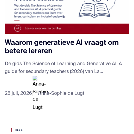
Waarom generatieve AI vraagt om
betere leraren
De gids The Science of Learning and Generative AI. A
guide for secundary teachers (2026) van La...
28 juli, 2026
Anna-Sophie de Lugt