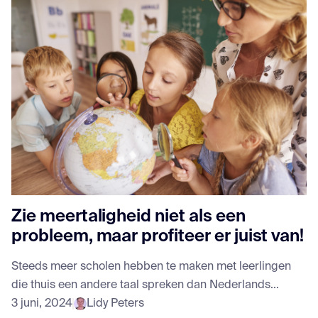
Zie meertaligheid niet als een
probleem, maar profiteer er juist van!
Steeds meer scholen hebben te maken met leerlingen
die thuis een andere taal spreken dan Nederlands...
3 juni, 2024
Lidy Peters