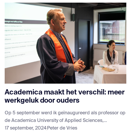
Academica maakt het verschil: meer
werkgeluk door ouders
Op 5 september werd ik geïnaugureerd als professor op
de Academica University of Applied Sciences,...
17 september, 2024
Peter de Vries