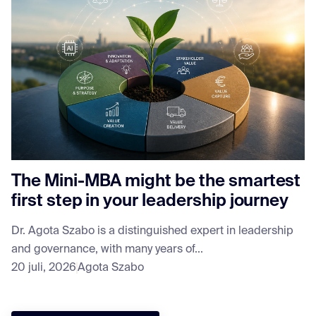
The Mini-MBA might be the smartest
first step in your leadership journey
Dr. Agota Szabo is a distinguished expert in leadership
and governance, with many years of...
20 juli, 2026
Agota Szabo