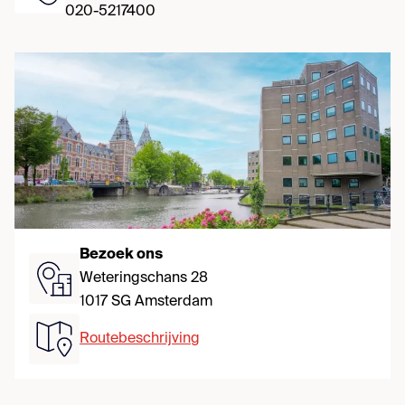
020-5217400
Bezoek ons
Weteringschans 28
1017 SG Amsterdam
Routebeschrijving