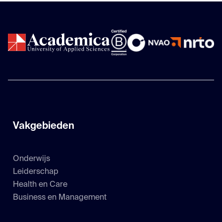
Vakgebieden
Onderwijs
Leiderschap
Health en Care
Business en Management