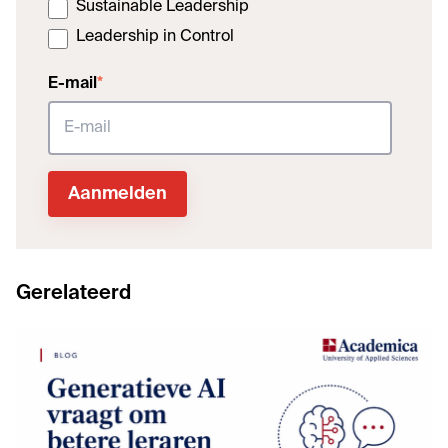
Sustainable Leadership
Leadership in Control
E-mail
*
Gerelateerd