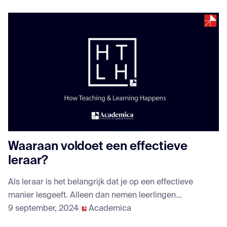
Waaraan voldoet een effectieve
leraar?
Als leraar is het belangrijk dat je op een effectieve
manier lesgeeft. Alleen dan nemen leerlingen...
9 september, 2024
Academica