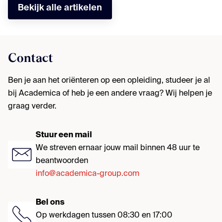
Bekijk alle artikelen
Contact
Ben je aan het oriënteren op een opleiding, studeer je al
bij Academica of heb je een andere vraag? Wij helpen je
graag verder.
Stuur een mail
We streven ernaar jouw mail binnen 48 uur te
beantwoorden
info@academica-group.com
Bel ons
Op werkdagen tussen 08:30 en 17:00