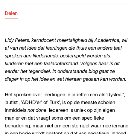
Delen
Lidy Peters, kerndocent meertaligheid bij Academica, wil
af van het idee dat leerlingen die thuis een andere taal
spreken dan Nederlands, bestempeld worden als
kinderen met een taalachterstand. Volgens haar is dit
eerder het tegendeel. In onderstaande blog gaat ze
dieper in op het idee en wat hieraan gedaan kan worden.
Het spreken over leerlingen in labeltermen als 'dyslect',
'autist', 'ADHD'er' of 'Turk', is op de meeste scholen
inmiddels
not done
. Iedereen is uniek op zijn eigen
manier en dat vraagt soms om een specifieke
benadering, maar niet om een stempel waarmee iemand