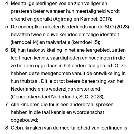
Meertalige leerlingen voelen zich veiliger en
presteren beter wanneer hun meertaligheid wordt
erkend en gebruikt (Agirdag en Kambel, 2017);
De conceptkerndoelen Nederlands van de SLO (2023)
bevatten twee nieuwe kerndoelen: talige identiteit
(kerndoel 14) en taalvariatie (kerndoel 15);
Bij hun taalontwikkeling in het ene leergebied, zetten
leerlingen kennis, vaardigheden en houdingen in die
ze hebben opgedaan in het andere taalgebied. Of ze
hebben deze meegenomen vanuit de ontwikkeling in
hun thuistaal. Dit leidt tot betere beheersing van het
Nederlands en is wederzijds versterkend
(Conceptkerndoel Nederlands, SLO, 2023);
Alle kinderen die thuis een andere taal spreken,
hebben in die taal kennis en woordenschat
opgebouwd;
Gebruikmaken van de meertaligheid van leerlingen is