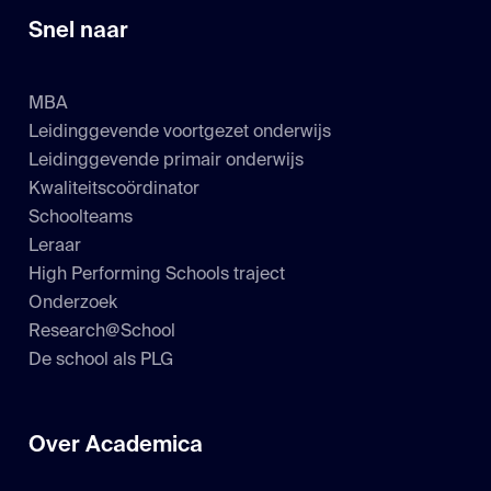
Snel naar
MBA
Leidinggevende voortgezet onderwijs
Leidinggevende primair onderwijs
Kwaliteitscoördinator
Schoolteams
Leraar
High Performing Schools traject
Onderzoek
Research@School
De school als PLG
Over Academica