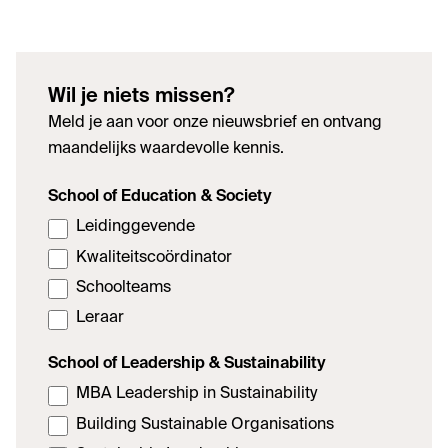
Wil je niets missen?
Meld je aan voor onze nieuwsbrief en ontvang
maandelijks waardevolle kennis.
School of Education & Society
Leidinggevende
Kwaliteitscoördinator
Schoolteams
Leraar
School of Leadership & Sustainability
MBA Leadership in Sustainability
Building Sustainable Organisations