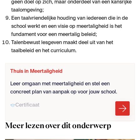
geen doel op zich, maar onderdeel van een kansrijke
taalomgeving;
Een taalvriendelijke houding van iedereen die in de
school werkt en een visie op meertaligheid is het
fundament voor een meertalig beleid;
Talenbewust lesgeven maakt deel uit van het
taalbeleid en het curriculum.
Thuis in Meertaligheid
Leer omgaan met meertaligheid en stel een
concreet plan van aanpak op voor jouw school.
Certificaat
Meer lezen over dit onderwerp