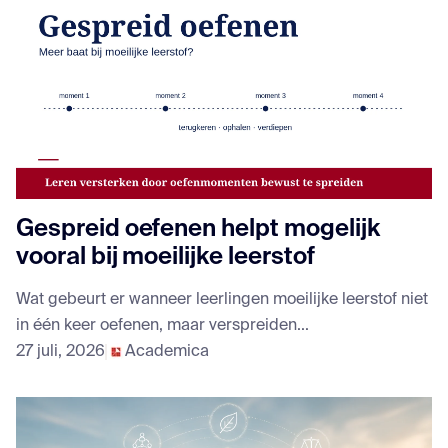
Gespreid oefenen helpt mogelijk
vooral bij moeilijke leerstof
Wat gebeurt er wanneer leerlingen moeilijke leerstof niet
in één keer oefenen, maar verspreiden...
27 juli, 2026
Academica