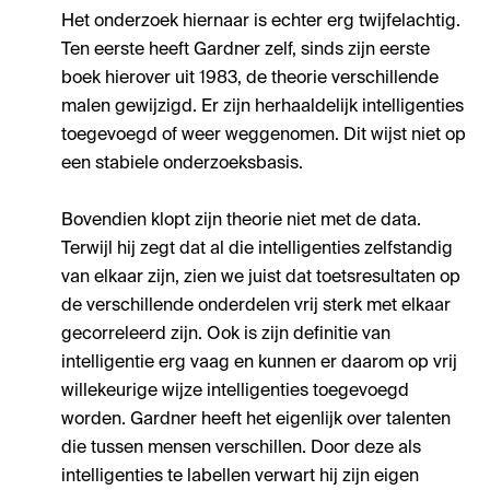
Het onderzoek hiernaar is echter erg twijfelachtig.
Ten eerste heeft Gardner zelf, sinds zijn eerste
boek hierover uit 1983, de theorie verschillende
malen gewijzigd. Er zijn herhaaldelijk intelligenties
toegevoegd of weer weggenomen. Dit wijst niet op
een stabiele onderzoeksbasis.
Bovendien klopt zijn theorie niet met de data.
Terwijl hij zegt dat al die intelligenties zelfstandig
van elkaar zijn, zien we juist dat toetsresultaten op
de verschillende onderdelen vrij sterk met elkaar
gecorreleerd zijn. Ook is zijn definitie van
intelligentie erg vaag en kunnen er daarom op vrij
willekeurige wijze intelligenties toegevoegd
worden. Gardner heeft het eigenlijk over talenten
die tussen mensen verschillen. Door deze als
intelligenties te labellen verwart hij zijn eigen