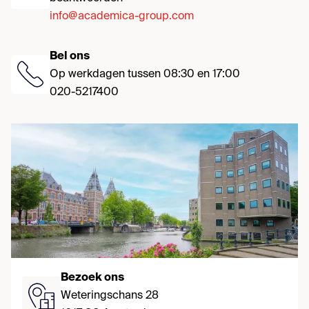
info@academica-group.com
Bel ons
Op werkdagen tussen 08:30 en 17:00
020-5217400
Bezoek ons
Weteringschans 28