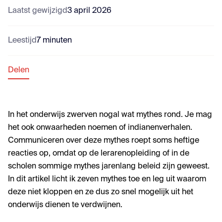
Laatst gewijzigd
3 april 2026
Leestijd
7 minuten
Delen
In het onderwijs zwerven nogal wat mythes rond. Je mag
het ook onwaarheden noemen of indianenverhalen.
Communiceren over deze mythes roept soms heftige
reacties op, omdat op de lerarenopleiding of in de
scholen sommige mythes jarenlang beleid zijn geweest.
In dit artikel licht ik zeven mythes toe en leg uit waarom
deze niet kloppen en ze dus zo snel mogelijk uit het
onderwijs dienen te verdwijnen.