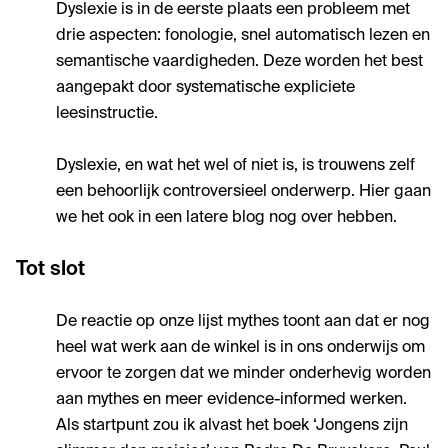
Dyslexie is in de eerste plaats een probleem met
drie aspecten: fonologie, snel automatisch lezen en
semantische vaardigheden. Deze worden het best
aangepakt door systematische expliciete
leesinstructie.
Dyslexie, en wat het wel of niet is, is trouwens zelf
een behoorlijk controversieel onderwerp. Hier gaan
we het ook in een latere blog nog over hebben.
Tot slot
De reactie op onze lijst mythes toont aan dat er nog
heel wat werk aan de winkel is in ons onderwijs om
ervoor te zorgen dat we minder onderhevig worden
aan mythes en meer evidence-informed werken.
Als startpunt zou ik alvast het boek ‘Jongens zijn