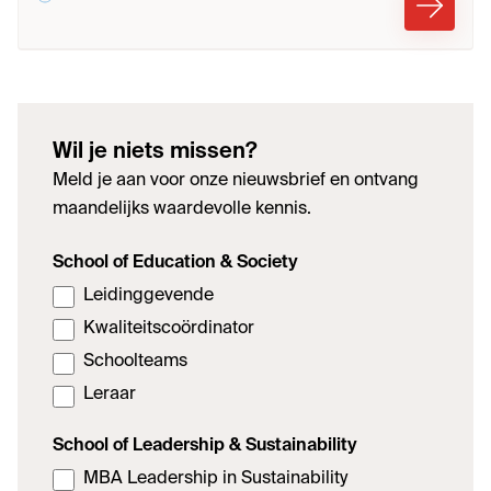
Wil je niets missen?
Meld je aan voor onze nieuwsbrief en ontvang
maandelijks waardevolle kennis.
School of Education & Society
Leidinggevende
Kwaliteitscoördinator
Schoolteams
Leraar
School of Leadership & Sustainability
MBA Leadership in Sustainability