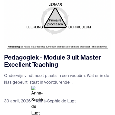
Pedagogiek - Module 3 uit Master
Excellent Teaching
Onderwijs vindt nooit plaats in een vacuüm. Wat er in de
klas gebeurt, staat in voortdurende...
30 april, 2026
Anna-Sophie de Lugt