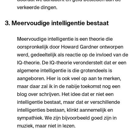
doordat we aandacht en geld besteden aan de
verkeerde dingen.
3. Meervoudige intelligentie bestaat
Meervoudige intelligentie is een theorie die
oorspronkelijk door Howard Gardner ontworpen
werd, gedeeltelijk als reactie op de invloed van de
IQ-theorie. De IQ-theorie veronderstelt dat er een
algemene intelligentie is die grotendeels is
aangeboren. Hier is ook veel op aan te merken,
maar daar zal ik in de nabije toekomst nog een
blog over schrijven. Het idee dat er niet een
intelligentie bestaat, maar dat er verschillende
intelligenties bestaan, klinkt aannemelijk en
sympathiek. We zijn bijvoorbeeld goed zijn in
muziek, maar niet in lezen.