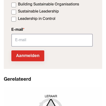
Building Sustainable Organisations
Sustainable Leadership
Leadership in Control
E-mail
*
Gerelateerd