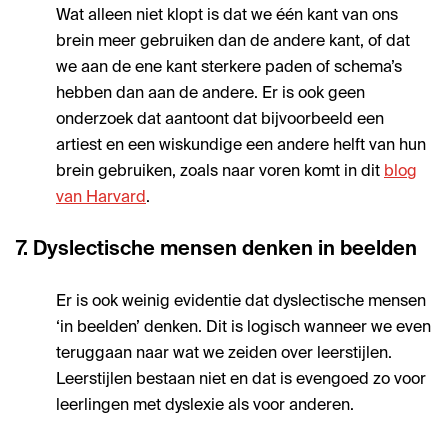
Wat alleen niet klopt is dat we één kant van ons
brein meer gebruiken dan de andere kant, of dat
we aan de ene kant sterkere paden of schema’s
hebben dan aan de andere. Er is ook geen
onderzoek dat aantoont dat bijvoorbeeld een
artiest en een wiskundige een andere helft van hun
brein gebruiken, zoals naar voren komt in dit
blog
van Harvard
.
7. Dyslectische mensen denken in beelden
Er is ook weinig evidentie dat dyslectische mensen
‘in beelden’ denken. Dit is logisch wanneer we even
teruggaan naar wat we zeiden over leerstijlen.
Leerstijlen bestaan niet en dat is evengoed zo voor
leerlingen met dyslexie als voor anderen.