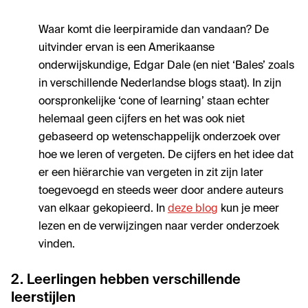
Waar komt die leerpiramide dan vandaan? De
uitvinder ervan is een Amerikaanse
onderwijskundige, Edgar Dale (en niet ‘Bales’ zoals
in verschillende Nederlandse blogs staat). In zijn
oorspronkelijke ‘cone of learning’ staan echter
helemaal geen cijfers en het was ook niet
gebaseerd op wetenschappelijk onderzoek over
hoe we leren of vergeten. De cijfers en het idee dat
er een hiërarchie van vergeten in zit zijn later
toegevoegd en steeds weer door andere auteurs
van elkaar gekopieerd. In
deze blog
kun je meer
lezen en de verwijzingen naar verder onderzoek
vinden.
2. Leerlingen hebben verschillende
leerstijlen