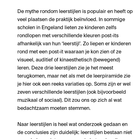
De mythe rondom leerstijlen is populair en heeft op
veel plaatsen de praktijk beïnvloed. In sommige
scholen in Engeland lieten ze kinderen zelfs
rondlopen met verschillende kleuren post-its
afhankelijk van hun ‘leerstijl’. Zo liepen er kinderen
rond met een post-it waaraan je kon zien of ze
visueel, auditief of kinaesthetisch (bewegend)
leren. Deze drie leerstijlen zie je het meest
terugkomen, maar net als met de leerpiramide zie
je hier ook een reeks variaties op. Soms zijn er wel
zeven verschillende leerstijlen (ook bijvoorbeeld
muzikaal of sociaal). Dit zou ons op zich al wat
bedachtzaam moeten stemmen.
Naar leerstijlen is heel wat onderzoek gedaan en
de conclusies zijn duidelijk: leerstijlen bestaan niet