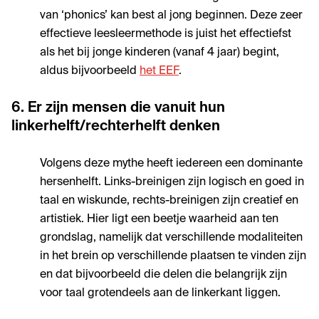
van ‘phonics’ kan best al jong beginnen. Deze zeer
effectieve leesleermethode is juist het effectiefst
als het bij jonge kinderen (vanaf 4 jaar) begint,
aldus bijvoorbeeld
het EEF
.
6. Er zijn mensen die vanuit hun
linkerhelft/rechterhelft denken
Volgens deze mythe heeft iedereen een dominante
hersenhelft. Links-breinigen zijn logisch en goed in
taal en wiskunde, rechts-breinigen zijn creatief en
artistiek. Hier ligt een beetje waarheid aan ten
grondslag, namelijk dat verschillende modaliteiten
in het brein op verschillende plaatsen te vinden zijn
en dat bijvoorbeeld die delen die belangrijk zijn
voor taal grotendeels aan de linkerkant liggen.