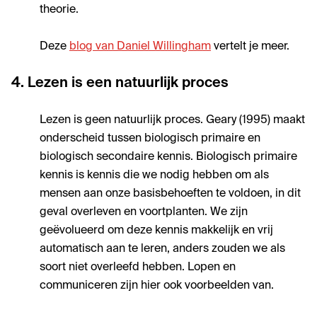
theorie.
Deze
blog van Daniel Willingham
vertelt je meer.
4. Lezen is een natuurlijk proces
Lezen is geen natuurlijk proces. Geary (1995) maakt
onderscheid tussen biologisch primaire en
biologisch secondaire kennis. Biologisch primaire
kennis is kennis die we nodig hebben om als
mensen aan onze basisbehoeften te voldoen, in dit
geval overleven en voortplanten. We zijn
geëvolueerd om deze kennis makkelijk en vrij
automatisch aan te leren, anders zouden we als
soort niet overleefd hebben. Lopen en
communiceren zijn hier ook voorbeelden van.