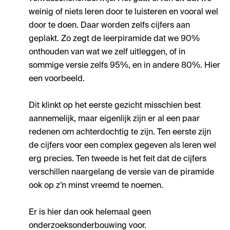
weinig of niets leren door te luisteren en vooral wel
door te doen. Daar worden zelfs cijfers aan
geplakt. Zo zegt de leerpiramide dat we 90%
onthouden van wat we zelf uitleggen, of in
sommige versie zelfs 95%, en in andere 80%. Hier
een voorbeeld.
Dit klinkt op het eerste gezicht misschien best
aannemelijk, maar eigenlijk zijn er al een paar
redenen om achterdochtig te zijn. Ten eerste zijn
de cijfers voor een complex gegeven als leren wel
erg precies. Ten tweede is het feit dat de cijfers
verschillen naargelang de versie van de piramide
ook op z’n minst vreemd te noemen.
Er is hier dan ook helemaal geen
onderzoeksonderbouwing voor.