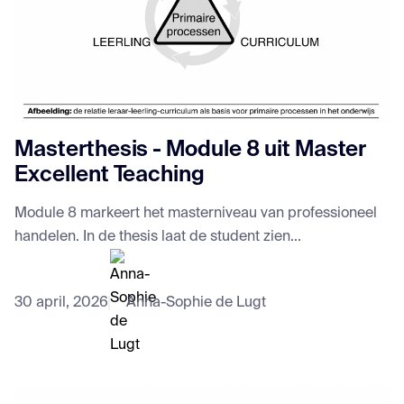
Masterthesis - Module 8 uit Master
Excellent Teaching
Module 8 markeert het masterniveau van professioneel
handelen. In de thesis laat de student zien...
30 april, 2026
Anna-Sophie de Lugt