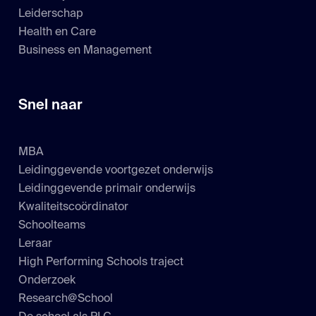
Leiderschap
Health en Care
Business en Management
Snel naar
MBA
Leidinggevende voortgezet onderwijs
Leidinggevende primair onderwijs
Kwaliteitscoördinator
Schoolteams
Leraar
High Performing Schools traject
Onderzoek
Research@School