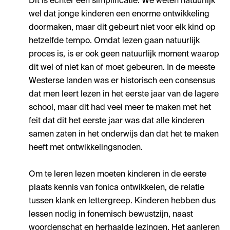
Dit is echter een simplificatie. We weten natuurlijk
wel dat jonge kinderen een enorme ontwikkeling
doormaken, maar dit gebeurt niet voor elk kind op
hetzelfde tempo. Omdat lezen gaan natuurlijk
proces is, is er ook geen natuurlijk moment waarop
dit wel of niet kan of moet gebeuren. In de meeste
Westerse landen was er historisch een consensus
dat men leert lezen in het eerste jaar van de lagere
school, maar dit had veel meer te maken met het
feit dat dit het eerste jaar was dat alle kinderen
samen zaten in het onderwijs dan dat het te maken
heeft met ontwikkelingsnoden.
Om te leren lezen moeten kinderen in de eerste
plaats kennis van fonica ontwikkelen, de relatie
tussen klank en lettergreep. Kinderen hebben dus
lessen nodig in fonemisch bewustzijn, naast
woordenschat en herhaalde lezingen. Het aanleren