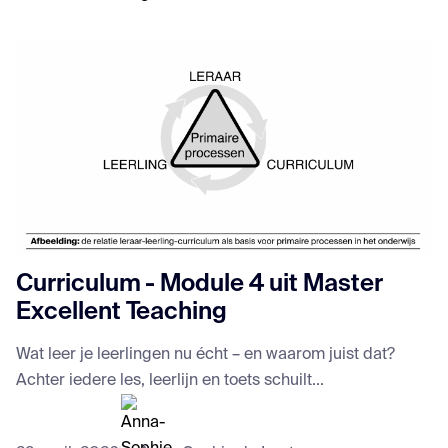
Curriculum - Module 4 uit Master
Excellent Teaching
Wat leer je leerlingen nu écht – en waarom juist dat?
Achter iedere les, leerlijn en toets schuilt...