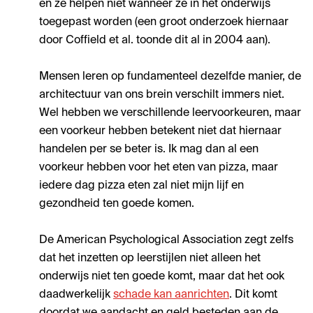
en ze helpen niet wanneer ze in het onderwijs
toegepast worden (een groot onderzoek hiernaar
door Coffield et al. toonde dit al in 2004 aan).
Mensen leren op fundamenteel dezelfde manier, de
architectuur van ons brein verschilt immers niet.
Wel hebben we verschillende leervoorkeuren, maar
een voorkeur hebben betekent niet dat hiernaar
handelen per se beter is. Ik mag dan al een
voorkeur hebben voor het eten van pizza, maar
iedere dag pizza eten zal niet mijn lijf en
gezondheid ten goede komen.
De American Psychological Association zegt zelfs
dat het inzetten op leerstijlen niet alleen het
onderwijs niet ten goede komt, maar dat het ook
daadwerkelijk
schade kan aanrichten
. Dit komt