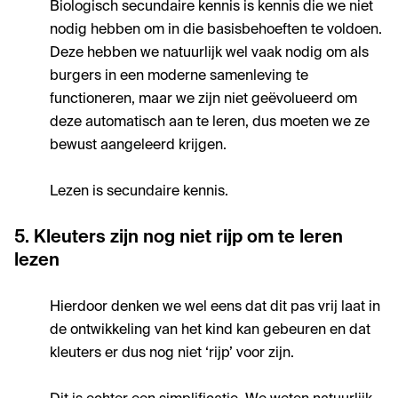
Biologisch secundaire kennis is kennis die we niet
nodig hebben om in die basisbehoeften te voldoen.
Deze hebben we natuurlijk wel vaak nodig om als
burgers in een moderne samenleving te
functioneren, maar we zijn niet geëvolueerd om
deze automatisch aan te leren, dus moeten we ze
bewust aangeleerd krijgen.
Lezen is secundaire kennis.
5. Kleuters zijn nog niet rijp om te leren
lezen
Hierdoor denken we wel eens dat dit pas vrij laat in
de ontwikkeling van het kind kan gebeuren en dat
kleuters er dus nog niet ‘rijp’ voor zijn.