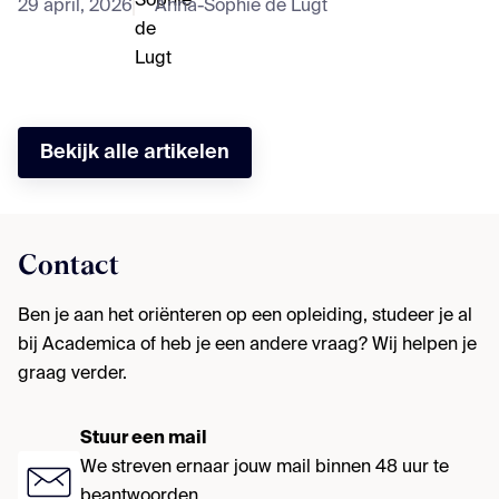
29 april, 2026
Anna-Sophie de Lugt
Bekijk alle artikelen
Contact
Ben je aan het oriënteren op een opleiding, studeer je al
bij Academica of heb je een andere vraag? Wij helpen je
graag verder.
Stuur een mail
We streven ernaar jouw mail binnen 48 uur te
beantwoorden