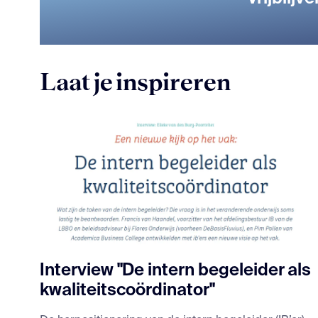
Laat je inspireren
Interview "De intern begeleider als
kwaliteitscoördinator"