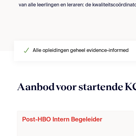
van alle leerlingen en leraren: de kwaliteitscoördinato
Alle opleidingen geheel evidence-informed
Aanbod voor startende K
Post-HBO Intern Begeleider