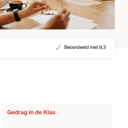
Beoordeeld met 8,3
Gedrag in de Klas