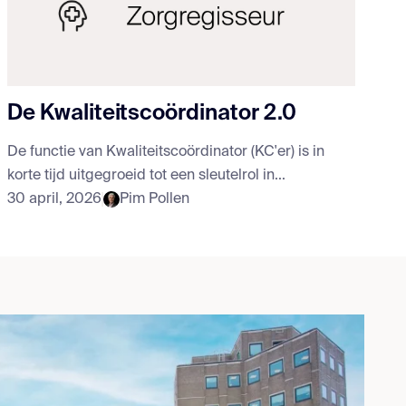
De Kwaliteitscoördinator 2.0
De functie van Kwaliteitscoördinator (KC'er) is in
korte tijd uitgegroeid tot een sleutelrol in...
30 april, 2026
Pim Pollen