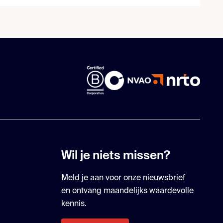
Wil je niets missen?
Meld je aan voor onze nieuwsbrief
en ontvang maandelijks waardevolle
kennis.