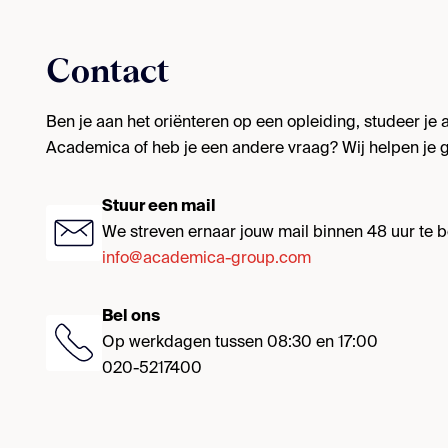
Contact
Ben je aan het oriënteren op een opleiding, studeer je al
Academica of heb je een andere vraag? Wij helpen je g
Stuur een mail
We streven ernaar jouw mail binnen 48 uur te
info@academica-group.com
Bel ons
Op werkdagen tussen 08:30 en 17:00
020-5217400