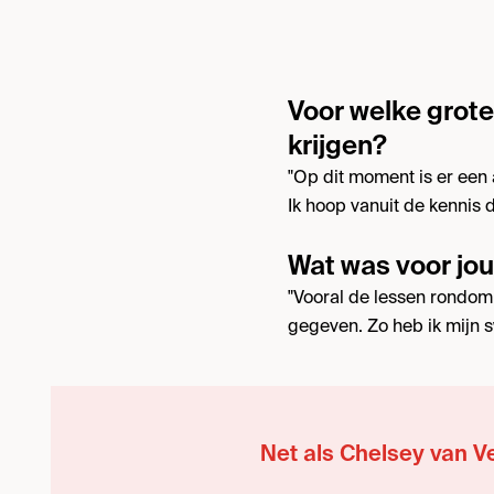
Voor welke grote
krijgen?
"Op dit moment is er een
Ik hoop vanuit de kennis 
Wat was voor jou
"Vooral de lessen rondom
gegeven. Zo heb ik mijn 
Net als Chelsey van V