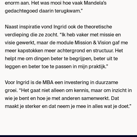
enorm aan. Het was mooi hoe vaak Mandela’s
gedachtegoed daarin terugkwam.”
Naast inspiratie vond Ingrid ook de theoretische
verdieping die ze zocht. “Ik heb vaker met missie en
visie gewerkt, maar de module Mission & Vision gaf me
meer kapstokken meer achtergrond en structuur. Het
helpt me om dingen beter te begrijpen, beter uit te
leggen en beter toe te passen in mijn praktijk.”
Voor Ingrid is de MBA een investering in duurzame
groei. “Het gaat niet alleen om kennis, maar om inzicht in
wie je bent en hoe je met anderen samenwerkt. Dat
maakt je sterker en dat neem je mee in alles wat je doet.”