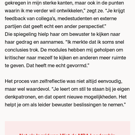
gekregen in mijn sterke kanten, maar ook in de punten
waarin ik me verder wil ontwikkelen,” zegt ze. “Je krijgt
feedback van collega’s, medestudenten en externe
partijen dat geeft echt een ander perspectief.”
Die spiegeling hielp haar om bewuster te kijken naar
haar gedrag en aannames. “Ik merkte dat ik soms snel
conclusies trok. De modules hebben mij geholpen om
kritischer naar mezelf te kijken en anderen meer ruimte
te geven. Dat heeft me echt gevormd.”
Het proces van zelfreflectie was niet altijd eenvoudig,
maar wel waardevol. “Je leert om stil te staan bij je eigen
denkpatronen, en dat opent nieuwe mogelijkheden. Het
helpt je om als leider bewuster beslissingen te nemen.”