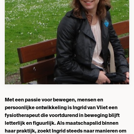
Met een passie voor bewegen, mensen en
persoonlijke ontwikkeling is
Ingrid van Vliet
een
fysiotherapeut die voortdurend in beweging blijft
letterlijk en figuurlijk. Als maatschapslid binnen
haar praktijk, zoekt Ingrid steeds naar manieren om