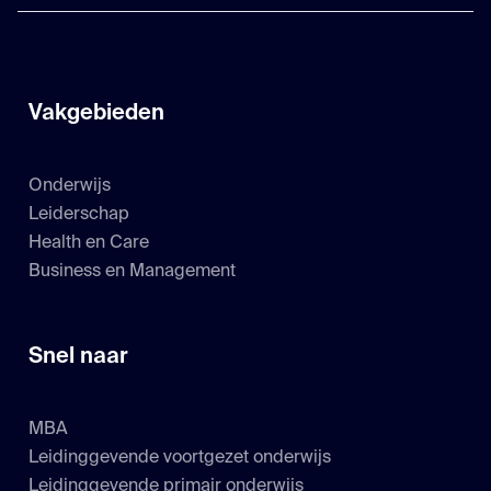
Vakgebieden
Onderwijs
Leiderschap
Health en Care
Business en Management
Snel naar
MBA
Leidinggevende voortgezet onderwijs
Leidinggevende primair onderwijs