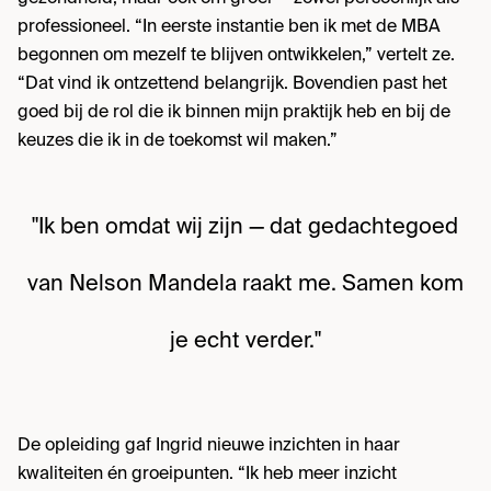
professioneel. “In eerste instantie ben ik met de MBA
begonnen om mezelf te blijven ontwikkelen,” vertelt ze.
“Dat vind ik ontzettend belangrijk. Bovendien past het
goed bij de rol die ik binnen mijn praktijk heb en bij de
keuzes die ik in de toekomst wil maken.”
"Ik ben omdat wij zijn — dat gedachtegoed
van Nelson Mandela raakt me. Samen kom
je echt verder."
De opleiding gaf Ingrid nieuwe inzichten in haar
kwaliteiten én groeipunten. “Ik heb meer inzicht