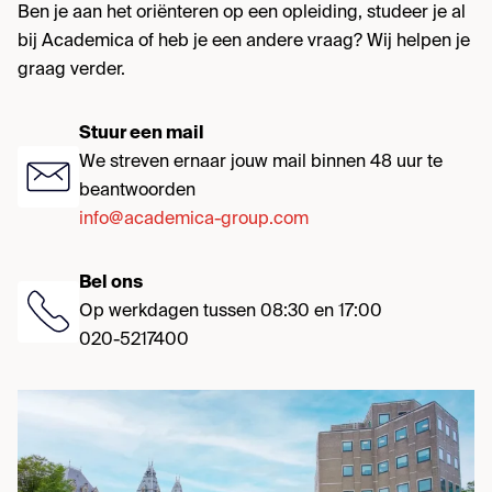
Ben je aan het oriënteren op een opleiding, studeer je al
bij Academica of heb je een andere vraag? Wij helpen je
graag verder.
Stuur een mail
We streven ernaar jouw mail binnen 48 uur te
beantwoorden
info@academica-group.com
Bel ons
Op werkdagen tussen 08:30 en 17:00
020-5217400