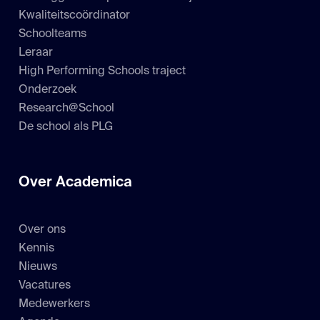
Kwaliteitscoördinator
Schoolteams
Leraar
High Performing Schools traject
Onderzoek
Research@School
De school als PLG
Over Academica
Over ons
Kennis
Nieuws
Vacatures
Medewerkers