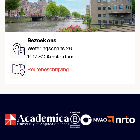
Bezoek ons
Weteringschans 28
1017 SG Amsterdam
Routebeschrijving