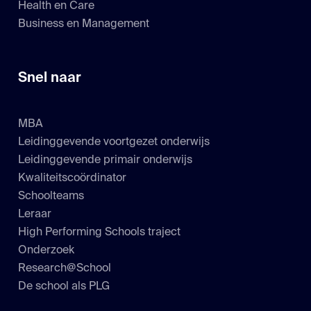
Health en Care
Business en Management
Snel naar
MBA
Leidinggevende voortgezet onderwijs
Leidinggevende primair onderwijs
Kwaliteitscoördinator
Schoolteams
Leraar
High Performing Schools traject
Onderzoek
Research@School
De school als PLG