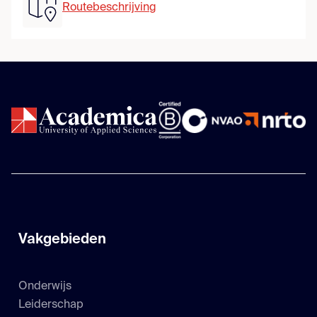
Routebeschrijving
Vakgebieden
Onderwijs
Leiderschap