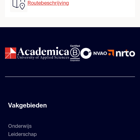
Routebeschrijving
Vakgebieden
Onderwijs
Leiderschap