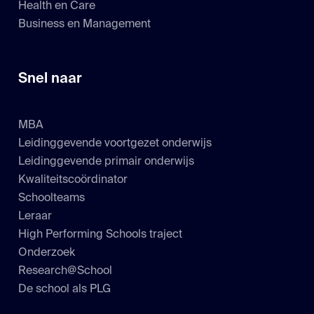
Health en Care
Business en Management
Snel naar
MBA
Leidinggevende voortgezet onderwijs
Leidinggevende primair onderwijs
Kwaliteitscoördinator
Schoolteams
Leraar
High Performing Schools traject
Onderzoek
Research@School
De school als PLG