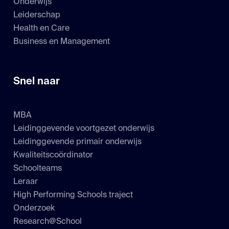
Onderwijs
Leiderschap
Health en Care
Business en Management
Snel naar
MBA
Leidinggevende voortgezet onderwijs
Leidinggevende primair onderwijs
Kwaliteitscoördinator
Schoolteams
Leraar
High Performing Schools traject
Onderzoek
Research@School