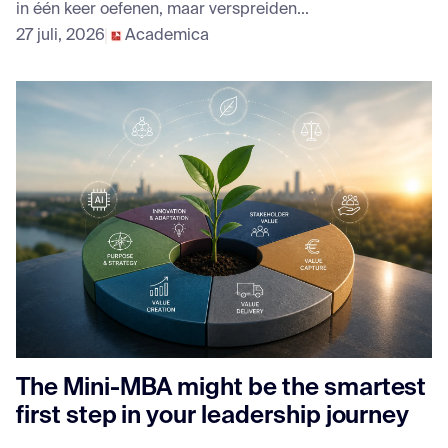
in één keer oefenen, maar verspreiden...
27 juli, 2026
Academica
The Mini-MBA might be the smartest
first step in your leadership journey