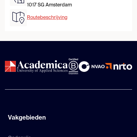
1017 SG Amsterdam
Routebeschrijving
Vakgebieden