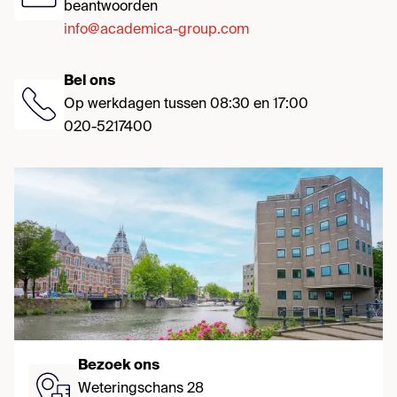
beantwoorden
info@academica-group.com
Bel ons
Op werkdagen tussen 08:30 en 17:00
020-5217400
Bezoek ons
Weteringschans 28