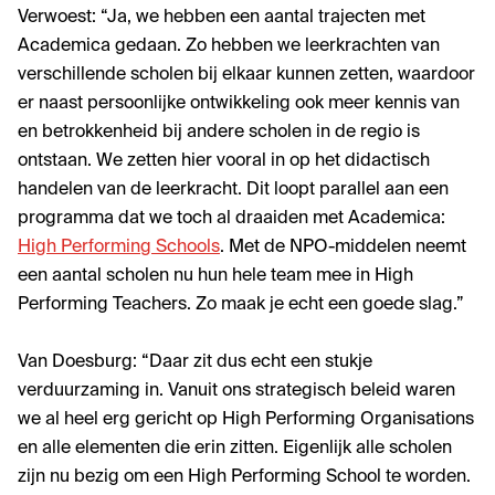
Verwoest: “Ja, we hebben een aantal trajecten met
Academica gedaan. Zo hebben we leerkrachten van
verschillende scholen bij elkaar kunnen zetten, waardoor
er naast persoonlijke ontwikkeling ook meer kennis van
en betrokkenheid bij andere scholen in de regio is
ontstaan. We zetten hier vooral in op het didactisch
handelen van de leerkracht. Dit loopt parallel aan een
programma dat we toch al draaiden met Academica:
High Performing Schools
. Met de NPO-middelen neemt
een aantal scholen nu hun hele team mee in High
Performing Teachers. Zo maak je echt een goede slag.”
Van Doesburg: “Daar zit dus echt een stukje
verduurzaming in. Vanuit ons strategisch beleid waren
we al heel erg gericht op High Performing Organisations
en alle elementen die erin zitten. Eigenlijk alle scholen
zijn nu bezig om een High Performing School te worden.