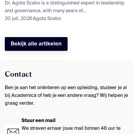
Dr. Agota Szabo is a distinguished expert in leadership
and governance, with many years of...
20 juli, 2026
Agota Szabo
Bekijk alle artikelen
Contact
Ben je aan het oriënteren op een opleiding, studeer je al
bij Academica of heb je een andere vraag? Wij helpen je
graag verder.
Stuur een mail
We streven ernaar jouw mail binnen 48 uur te