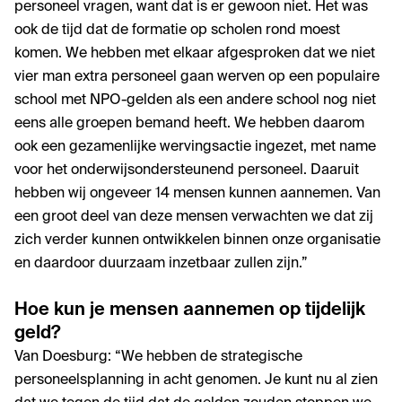
personeel vragen, want dat is er gewoon niet. Het was
ook de tijd dat de formatie op scholen rond moest
komen. We hebben met elkaar afgesproken dat we niet
vier man extra personeel gaan werven op een populaire
school met NPO-gelden als een andere school nog niet
eens alle groepen bemand heeft. We hebben daarom
ook een gezamenlijke wervingsactie ingezet, met name
voor het onderwijsondersteunend personeel. Daaruit
hebben wij ongeveer 14 mensen kunnen aannemen. Van
een groot deel van deze mensen verwachten we dat zij
zich verder kunnen ontwikkelen binnen onze organisatie
en daardoor duurzaam inzetbaar zullen zijn.”
Hoe kun je mensen aannemen op tijdelijk
geld?
Van Doesburg: “We hebben de strategische
personeelsplanning in acht genomen. Je kunt nu al zien