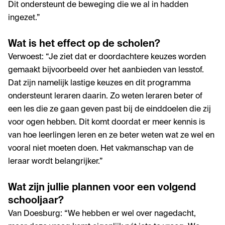
Dit ondersteunt de beweging die we al in hadden
ingezet.”
Wat is het effect op de scholen?
Verwoest: “Je ziet dat er doordachtere keuzes worden
gemaakt bijvoorbeeld over het aanbieden van lesstof.
Dat zijn namelijk lastige keuzes en dit programma
ondersteunt leraren daarin. Zo weten leraren beter of
een les die ze gaan geven past bij de einddoelen die zij
voor ogen hebben. Dit komt doordat er meer kennis is
van hoe leerlingen leren en ze beter weten wat ze wel en
vooral niet moeten doen. Het vakmanschap van de
leraar wordt belangrijker.”
Wat zijn jullie plannen voor een volgend
schooljaar?
Van Doesburg: “We hebben er wel over nagedacht,