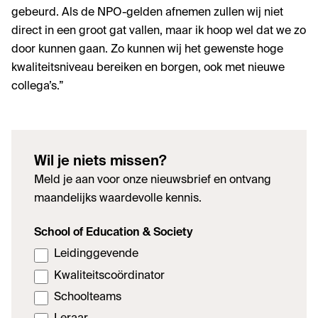
gebeurd. Als de NPO-gelden afnemen zullen wij niet
direct in een groot gat vallen, maar ik hoop wel dat we zo
door kunnen gaan. Zo kunnen wij het gewenste hoge
kwaliteitsniveau bereiken en borgen, ook met nieuwe
collega’s.”
Wil je niets missen?
Meld je aan voor onze nieuwsbrief en ontvang
maandelijks waardevolle kennis.
School of Education & Society
Leidinggevende
Kwaliteitscoördinator
Schoolteams