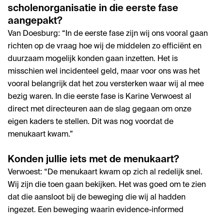
scholenorganisatie in die eerste fase
aangepakt?
Van Doesburg: “In de eerste fase zijn wij ons vooral gaan
richten op de vraag hoe wij de middelen zo efficiënt en
duurzaam mogelijk konden gaan inzetten. Het is
misschien wel incidenteel geld, maar voor ons was het
vooral belangrijk dat het zou versterken waar wij al mee
bezig waren. In die eerste fase is Karine Verwoest al
direct met directeuren aan de slag gegaan om onze
eigen kaders te stellen. Dit was nog voordat de
menukaart kwam.”
Konden jullie iets met de menukaart?
Verwoest: “De menukaart kwam op zich al redelijk snel.
Wij zijn die toen gaan bekijken. Het was goed om te zien
dat die aansloot bij de beweging die wij al hadden
ingezet. Een beweging waarin evidence-informed