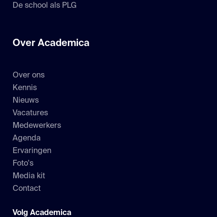
De school als PLG
Over Academica
Over ons
Kennis
Nieuws
Vacatures
Medewerkers
Agenda
Ervaringen
Foto's
Media kit
Contact
Volg Academica