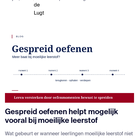
Gespreid oefenen helpt mogelijk
vooral bij moeilijke leerstof
Wat gebeurt er wanneer leerlingen moeilijke leerstof niet