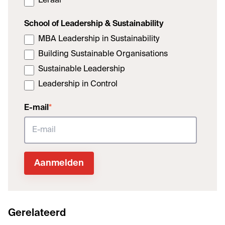
Leraar
School of Leadership & Sustainability
MBA Leadership in Sustainability
Building Sustainable Organisations
Sustainable Leadership
Leadership in Control
E-mail
*
Gerelateerd