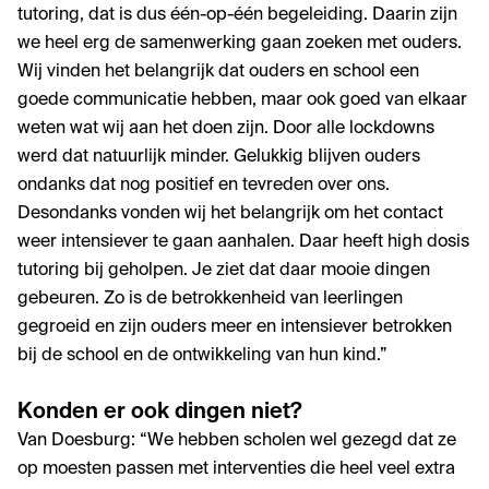
tutoring, dat is dus één-op-één begeleiding. Daarin zijn
we heel erg de samenwerking gaan zoeken met ouders.
Wij vinden het belangrijk dat ouders en school een
goede communicatie hebben, maar ook goed van elkaar
weten wat wij aan het doen zijn. Door alle lockdowns
werd dat natuurlijk minder. Gelukkig blijven ouders
ondanks dat nog positief en tevreden over ons.
Desondanks vonden wij het belangrijk om het contact
weer intensiever te gaan aanhalen. Daar heeft high dosis
tutoring bij geholpen. Je ziet dat daar mooie dingen
gebeuren. Zo is de betrokkenheid van leerlingen
gegroeid en zijn ouders meer en intensiever betrokken
bij de school en de ontwikkeling van hun kind.”
Konden er ook dingen niet?
Van Doesburg: “We hebben scholen wel gezegd dat ze
op moesten passen met interventies die heel veel extra