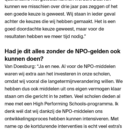
kunnen we misschien over drie jaar pas zeggen of het
een goede keuze is geweest. Wij staan in ieder geval
achter de keuzes die wij hebben gemaakt. Het is een
goed doordachte keuze geweest, maar voor de
resultaten hebben we meer tijd nodig.”
Had je dit alles zonder de NPO-gelden ook
kunnen doen?
Van Doesburg: “Ja en nee. Al voor de NPO-middelen
waren wij extra aan het investeren in onze scholen,
omdat wij vooral die langetermijnverandering willen. We
hebben dus ook middelen uit ons eigen vermogen klaar
staan om die gericht in te zetten. Veel scholen deden al
mee met een High Performing Schools-programma. Ik
denk wél dat wij dankzij de NPO-middelen ons
ontwikkelingsproces hebben kunnen intensiveren. Met
name op de kortdurende interventies is echt veel extra’s