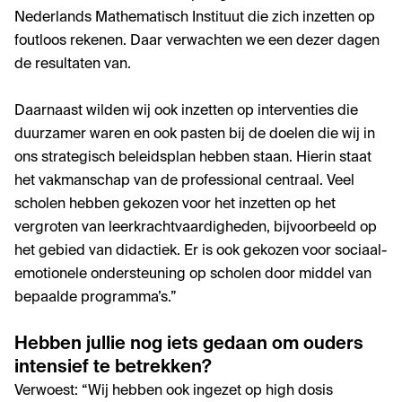
Nederlands Mathematisch Instituut die zich inzetten op
foutloos rekenen. Daar verwachten we een dezer dagen
de resultaten van.
Daarnaast wilden wij ook inzetten op interventies die
duurzamer waren en ook pasten bij de doelen die wij in
ons strategisch beleidsplan hebben staan. Hierin staat
het vakmanschap van de professional centraal. Veel
scholen hebben gekozen voor het inzetten op het
vergroten van leerkrachtvaardigheden, bijvoorbeeld op
het gebied van didactiek. Er is ook gekozen voor sociaal-
emotionele ondersteuning op scholen door middel van
bepaalde programma’s.”
Hebben jullie nog iets gedaan om ouders
intensief te betrekken?
Verwoest: “Wij hebben ook ingezet op high dosis