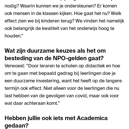
nodig? Waarin kunnen we je ondersteunen? Er komen
ook mensen in de klassen kijken. Hoe gaat het nu? Welk
effect zien we bij kinderen terug? We vinden het namelijk
ook belangrijk de kwaliteit van het onderwijs hoog te
houden.”
Wat zijn duurzame keuzes als het om
besteding van de NPO-gelden gaat?
Verwoest: “Door leraren te scholen op didactiek en hoe
om te gaan met bepaald gedrag bij leerlingen doe je
een duurzame investering, want het heeft op de langere
termijn ook effect. Niet alleen voor de leerlingen die nu
last hebben van de gevolgen van covid, maar ook voor
wat daar achteraan komt.”
Hebben jullie ook iets met Academica
gedaan?