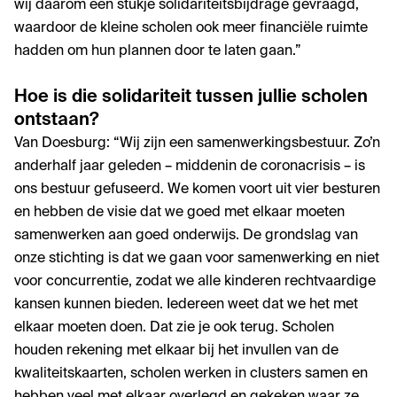
wij daarom een stukje solidariteitsbijdrage gevraagd,
waardoor de kleine scholen ook meer financiële ruimte
hadden om hun plannen door te laten gaan.”
Hoe is die solidariteit tussen jullie scholen
ontstaan?
Van Doesburg: “Wij zijn een samenwerkingsbestuur. Zo’n
anderhalf jaar geleden – middenin de coronacrisis – is
ons bestuur gefuseerd. We komen voort uit vier besturen
en hebben de visie dat we goed met elkaar moeten
samenwerken aan goed onderwijs. De grondslag van
onze stichting is dat we gaan voor samenwerking en niet
voor concurrentie, zodat we alle kinderen rechtvaardige
kansen kunnen bieden. Iedereen weet dat we het met
elkaar moeten doen. Dat zie je ook terug. Scholen
houden rekening met elkaar bij het invullen van de
kwaliteitskaarten, scholen werken in clusters samen en