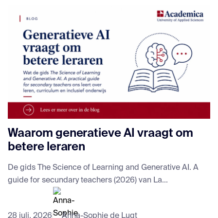
Waarom generatieve AI vraagt om
betere leraren
De gids The Science of Learning and Generative AI. A
guide for secundary teachers (2026) van La...
28 juli, 2026
Anna-Sophie de Lugt