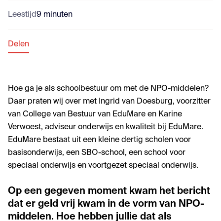
Leestijd
9 minuten
Delen
Hoe ga je als schoolbestuur om met de NPO-middelen?
Daar praten wij over met Ingrid van Doesburg, voorzitter
van College van Bestuur van EduMare en Karine
Verwoest, adviseur onderwijs en kwaliteit bij EduMare.
EduMare bestaat uit een kleine dertig scholen voor
basisonderwijs, een SBO-school, een school voor
speciaal onderwijs en voortgezet speciaal onderwijs.
Op een gegeven moment kwam het bericht
dat er geld vrij kwam in de vorm van NPO-
middelen. Hoe hebben jullie dat als