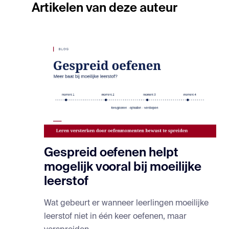
Artikelen van deze auteur
Gespreid oefenen helpt
mogelijk vooral bij moeilijke
leerstof
Wat gebeurt er wanneer leerlingen moeilijke
leerstof niet in één keer oefenen, maar