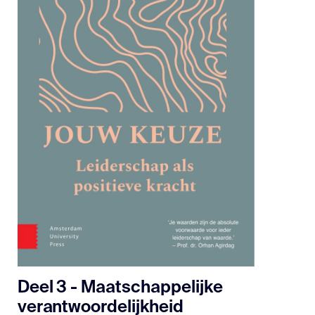
Deel 3 - Maatschappelijke
verantwoordelijkheid