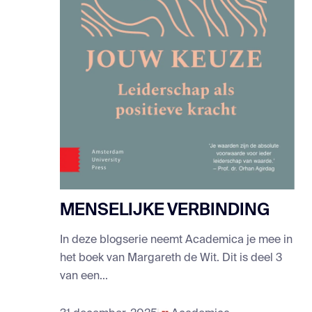
MENSELIJKE VERBINDING
In deze blogserie neemt Academica je mee in
het boek van Margareth de Wit. Dit is deel 3
van een...