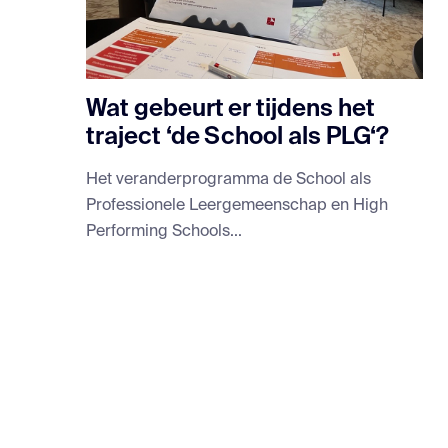
Wat gebeurt er tijdens het
traject ‘de School als PLG‘?
Het veranderprogramma de School als
Professionele Leergemeenschap en High
Performing Schools...