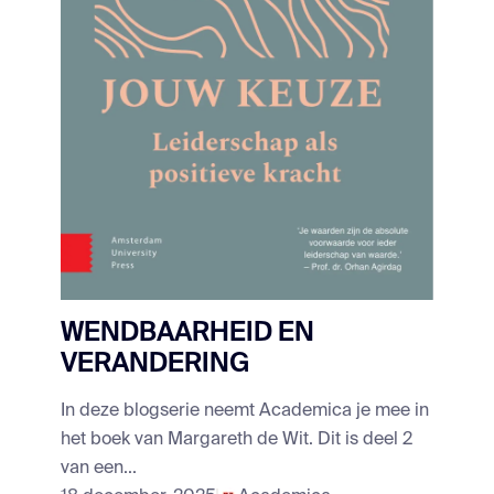
WENDBAARHEID EN
VERANDERING
In deze blogserie neemt Academica je mee in
het boek van Margareth de Wit. Dit is deel 2
van een...