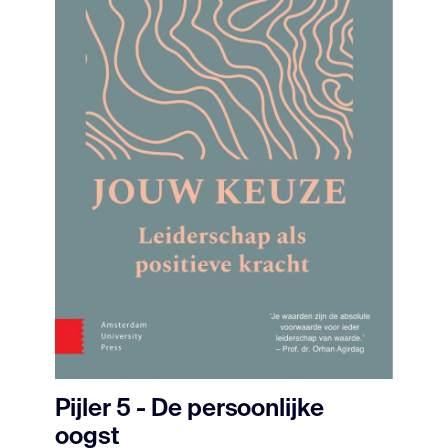
Pijler 5 - De persoonlijke
oogst