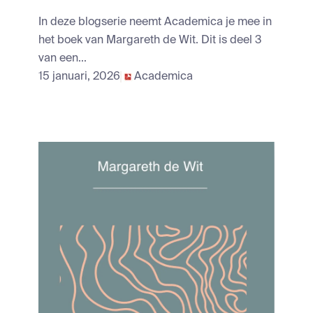
In deze blogserie neemt Academica je mee in
het boek van Margareth de Wit. Dit is deel 3
van een...
15 januari, 2026
Academica