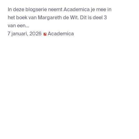
In deze blogserie neemt Academica je mee in
het boek van Margareth de Wit. Dit is deel 3
van een...
7 januari, 2026
Academica