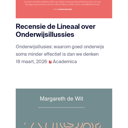
Recensie de Lineaal over
Onderwijsillussies
Onderwijsillusies: waarom goed onderwijs
soms minder effectief is dan we denken
18 maart, 2026
Academica