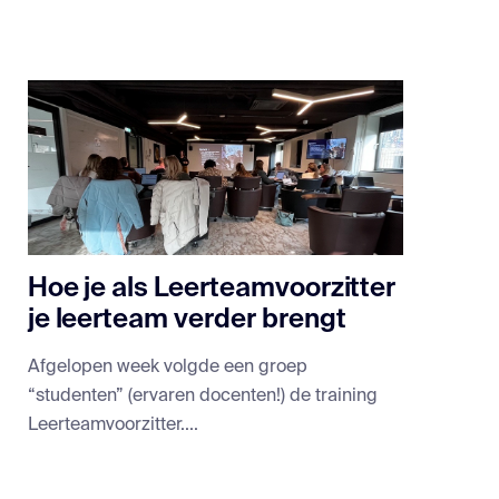
Hoe je als Leerteamvoorzitter
je leerteam verder brengt
Afgelopen week volgde een groep
“studenten” (ervaren docenten!) de training
Leerteamvoorzitter....