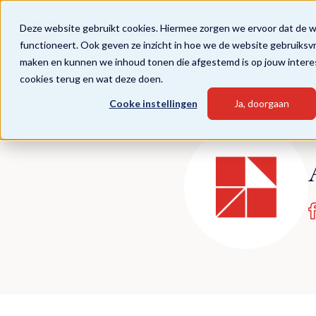
Deze website gebruikt cookies. Hiermee zorgen we ervoor dat de 
functioneert. Ook geven ze inzicht in hoe we de website gebruiksv
maken en kunnen we inhoud tonen die afgestemd is op jouw intere
cookies terug en wat deze doen.
Terug
Cooke instellingen
Ja, doorgaan