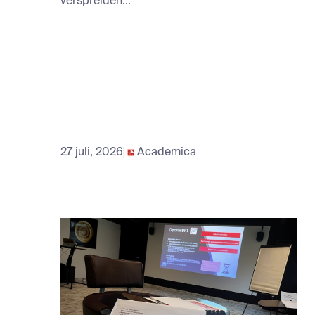
verspreiden...
27 juli, 2026
Academica