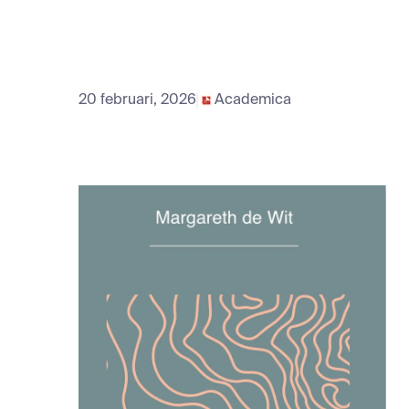
20 februari, 2026
Academica