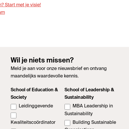
Start met je visie!
eam
Wil je niets missen?
Meld je aan voor onze nieuwsbrief en ontvang
maandelijks waardevolle kennis.
School of Education &
School of Leadership &
Society
Sustainability
Leidinggevende
MBA Leadership in
Sustainability
Kwaliteitscoördinator
Building Sustainable