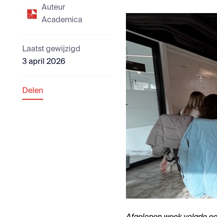
Auteur
Academica
Laatst gewijzigd
3 april 2026
Delen