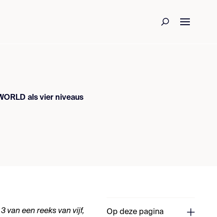
WORLD als vier niveaus
3 van een reeks van vijf,
Op deze pagina