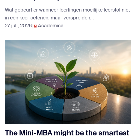
Wat gebeurt er wanneer leerlingen moeilijke leerstof niet
in één keer oefenen, maar verspreiden...
27 juli, 2026
Academica
The Mini-MBA might be the smartest