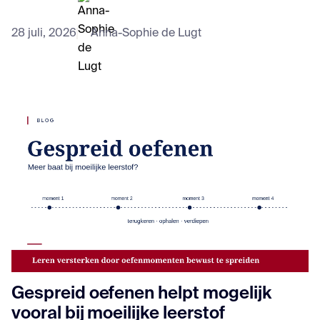
28 juli, 2026
Anna-Sophie de Lugt
Gespreid oefenen helpt mogelijk
vooral bij moeilijke leerstof