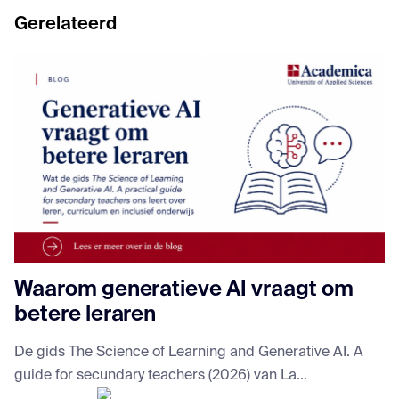
Gerelateerd
Waarom generatieve AI vraagt om
betere leraren
De gids The Science of Learning and Generative AI. A
guide for secundary teachers (2026) van La...