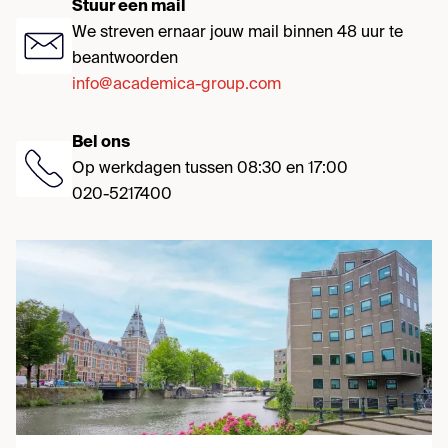
Stuur een mail
We streven ernaar jouw mail binnen 48 uur te
beantwoorden
info@academica-group.com
Bel ons
Op werkdagen tussen 08:30 en 17:00
020-5217400