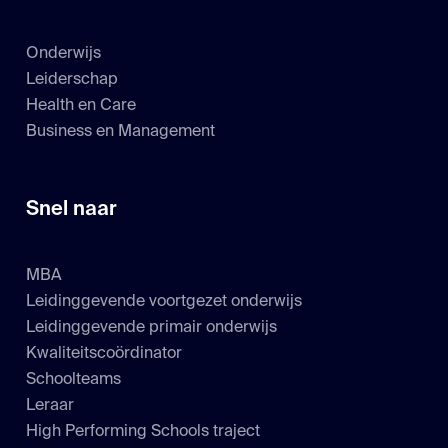
Onderwijs
Leiderschap
Health en Care
Business en Management
Snel naar
MBA
Leidinggevende voortgezet onderwijs
Leidinggevende primair onderwijs
Kwaliteitscoördinator
Schoolteams
Leraar
High Performing Schools traject