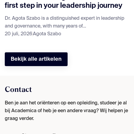
first step in your leadership journey
Dr. Agota Szabo is a distinguished expert in leadership
and governance, with many years of...
20 juli, 2026
Agota Szabo
Bekijk alle artikelen
Contact
Ben je aan het oriënteren op een opleiding, studeer je al
bij Academica of heb je een andere vraag? Wij helpen je
graag verder.