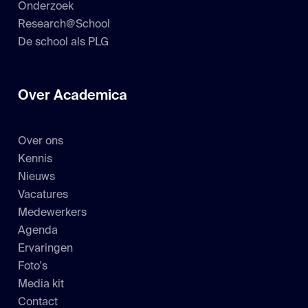
Onderzoek
Research@School
De school als PLG
Over Academica
Over ons
Kennis
Nieuws
Vacatures
Medewerkers
Agenda
Ervaringen
Foto's
Media kit
Contact