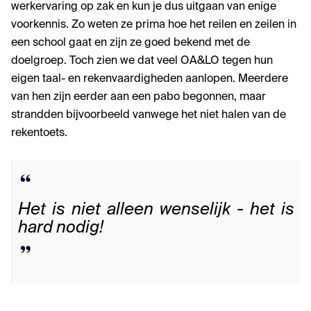
werkervaring op zak en kun je dus uitgaan van enige
voorkennis. Zo weten ze prima hoe het reilen en zeilen in
een school gaat en zijn ze goed bekend met de
doelgroep. Toch zien we dat veel OA&LO tegen hun
eigen taal- en rekenvaardigheden aanlopen. Meerdere
van hen zijn eerder aan een pabo begonnen, maar
strandden bijvoorbeeld vanwege het niet halen van de
rekentoets.
Het is niet alleen wenselijk - het is
hard nodig!