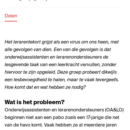
Delen
Het lerarentekort grijpt als een virus om ons heen, met
alle gevolgen van dien. Een van die gevolgen is dat
onderwijsassistenten en lerarenondersteuners de
lesgevende taak van een leerkracht vervullen, zonder
hiervoor te zijn opgeleid. Deze groep probeert dikwijls
een lesbevoegdheid te halen, maar te vaak tevergeefs.
Hoe komt dat en wat hebben ze nodig?
Wat is het probleem?
Onderwijsassistenten en lerarenondersteuners (OA&LO)
beginnen niet aan een pabo zoals een 17-jarige die net
van de havo komt. Vaak hebben ze al meerdere jaren