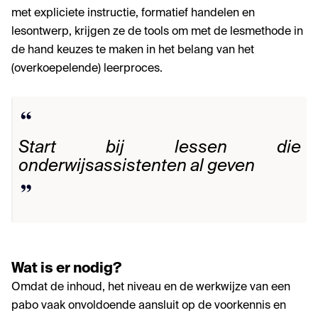
met expliciete instructie, formatief handelen en
lesontwerp, krijgen ze de tools om met de lesmethode in
de hand keuzes te maken in het belang van het
(overkoepelende) leerproces.
Start bij lessen die
onderwijsassistenten al geven
Wat is er nodig?
Omdat de inhoud, het niveau en de werkwijze van een
pabo vaak onvoldoende aansluit op de voorkennis en