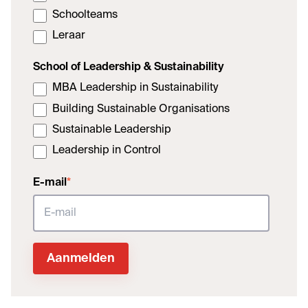
Schoolteams
Leraar
School of Leadership & Sustainability
MBA Leadership in Sustainability
Building Sustainable Organisations
Sustainable Leadership
Leadership in Control
E-mail
*