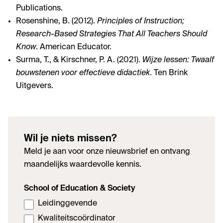
Publications.
Rosenshine, B. (2012).
Principles of Instruction;
Research-Based Strategies That All Teachers Should
Know
. American Educator.
Surma, T., & Kirschner, P. A. (2021).
Wijze lessen: Twaalf
bouwstenen voor effectieve didactiek
. Ten Brink
Uitgevers.
Wil je niets missen?
Meld je aan voor onze nieuwsbrief en ontvang
maandelijks waardevolle kennis.
School of Education & Society
Leidinggevende
Kwaliteitscoördinator