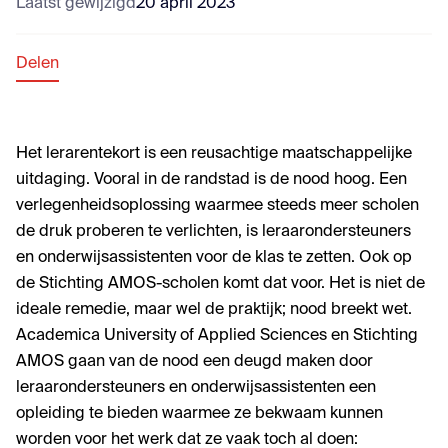
Laatst gewijzigd
20 april 2023
Delen
Het lerarentekort is een reusachtige maatschappelijke
uitdaging. Vooral in de randstad is de nood hoog. Een
verlegenheidsoplossing waarmee steeds meer scholen
de druk proberen te verlichten, is leraarondersteuners
en onderwijsassistenten voor de klas te zetten. Ook op
de Stichting AMOS-scholen komt dat voor. Het is niet de
ideale remedie, maar wel de praktijk; nood breekt wet.
Academica University of Applied Sciences en Stichting
AMOS gaan van de nood een deugd maken door
leraarondersteuners en onderwijsassistenten een
opleiding te bieden waarmee ze bekwaam kunnen
worden voor het werk dat ze vaak toch al doen: