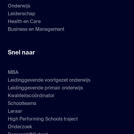
Onderwijs
Leiderschap
Health en Care
Business en Management
Snel naar
MBA
Leidinggevende voortgezet onderwijs
Leidinggevende primair onderwijs
Kwaliteitscoördinator
Schoolteams
Leraar
High Performing Schools traject
Onderzoek