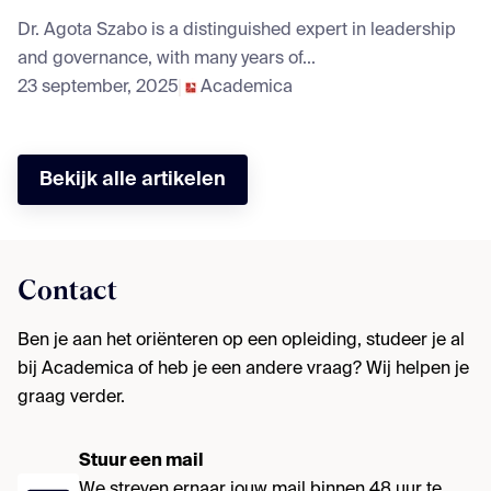
Dr. Agota Szabo is a distinguished expert in leadership
and governance, with many years of...
23 september, 2025
Academica
Bekijk alle artikelen
Contact
Ben je aan het oriënteren op een opleiding, studeer je al
bij Academica of heb je een andere vraag? Wij helpen je
graag verder.
Stuur een mail
We streven ernaar jouw mail binnen 48 uur te