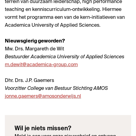
terrein van duurzaam leiderschap, high performance
teaching en kenniscurriculum-ontwikkeling. Hiermee
vormt het programma een van de kern-initiatieven van
Academica University of Applied Sciences.
Nieuwsgierig geworden?
Mw. Drs. Margareth de Wit
Bestuurder Academica University of Applied Sciences
m.dewit@academica-group.com
Dhr. Drs. J.P. Gaemers
Voorzitter College van Bestuur Stichting AMOS
jonne.gaemers@amosonderwijs.nl
Wil je niets missen?