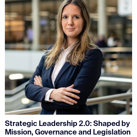
Strategic Leadership 2.0: Shaped by
Mission, Governance and Legislation