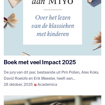
Boek met veel Impact 2025
De jury van dit jaar, bestaande uit Pim Pollen, Alex Koks,
David Roelofs en Erik Meester, heeft aan...
28 oktober, 2025
Academica