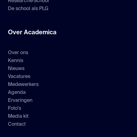
Research@School
De school als PLG
Over Academica
Over ons
Kennis
Nieuws
Vacatures
Medewerkers
Agenda
Ervaringen
Foto's
Media kit
Contact