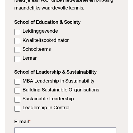
Meld je aan voor onze nieuwsbrief en ontvang
maandelijks waardevolle kennis.
School of Education & Society
Leidinggevende
Kwaliteitscoördinator
Schoolteams
Leraar
School of Leadership & Sustainability
MBA Leadership in Sustainability
Building Sustainable Organisations
Sustainable Leadership
Leadership in Control
E-mail
*