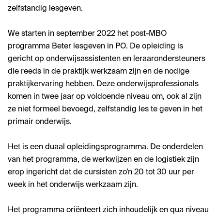
zelfstandig lesgeven.
We starten in september 2022 het post-MBO
programma Beter lesgeven in PO. De opleiding is
gericht op onderwijsassistenten en leraarondersteuners
die reeds in de praktijk werkzaam zijn en de nodige
praktijkervaring hebben. Deze onderwijsprofessionals
komen in twee jaar op voldoende niveau om, ook al zijn
ze niet formeel bevoegd, zelfstandig les te geven in het
primair onderwijs.
Het is een duaal opleidingsprogramma. De onderdelen
van het programma, de werkwijzen en de logistiek zijn
erop ingericht dat de cursisten zo’n 20 tot 30 uur per
week in het onderwijs werkzaam zijn.
Het programma oriënteert zich inhoudelijk en qua niveau