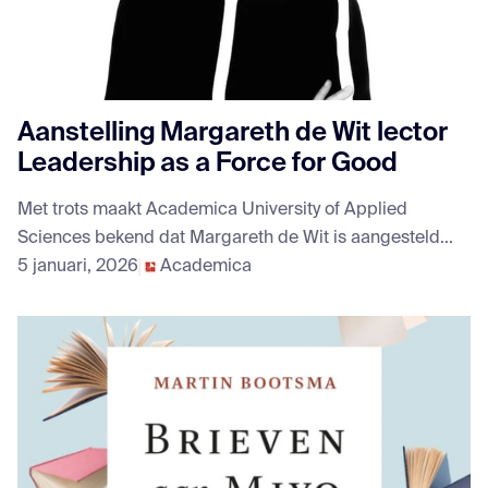
Aanstelling Margareth de Wit lector
Leadership as a Force for Good
Met trots maakt Academica University of Applied
Sciences bekend dat Margareth de Wit is aangesteld...
5 januari, 2026
Academica