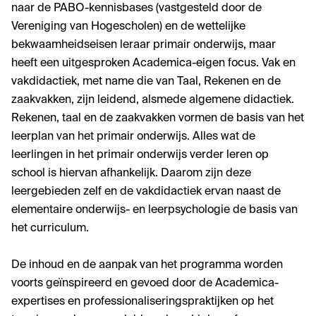
naar de PABO-kennisbases (vastgesteld door de
Vereniging van Hogescholen) en de wettelijke
bekwaamheidseisen leraar primair onderwijs, maar
heeft een uitgesproken Academica-eigen focus. Vak en
vakdidactiek, met name die van Taal, Rekenen en de
zaakvakken, zijn leidend, alsmede algemene didactiek.
Rekenen, taal en de zaakvakken vormen de basis van het
leerplan van het primair onderwijs. Alles wat de
leerlingen in het primair onderwijs verder leren op
school is hiervan afhankelijk. Daarom zijn deze
leergebieden zelf en de vakdidactiek ervan naast de
elementaire onderwijs- en leerpsychologie de basis van
het curriculum.
De inhoud en de aanpak van het programma worden
voorts geïnspireerd en gevoed door de Academica-
expertises en professionaliseringspraktijken op het