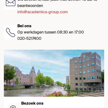
beantwoorden
info@academica-group.com
Bel ons
Op werkdagen tussen 08:30 en 17:00
020-5217400
Bezoek ons