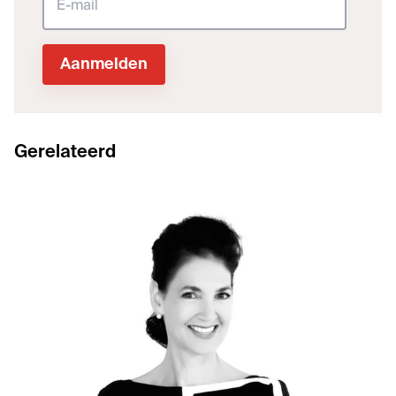
Gerelateerd