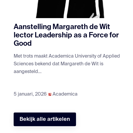
Aanstelling Margareth de Wit
lector Leadership as a Force for
Good
Met trots maakt Academica University of Applied
Sciences bekend dat Margareth de Wit is
aangesteld...
5 januari, 2026
Academica
Bekijk alle artikelen