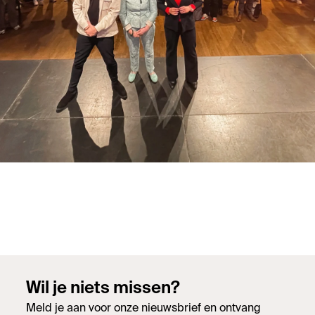
Wil je niets missen?
Meld je aan voor onze nieuwsbrief en ontvang