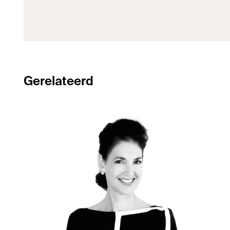
Gerelateerd