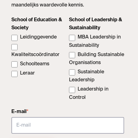
maandelijks waardevolle kennis.
School of Education &
School of Leadership &
Society
Sustainability
Leidinggevende
MBA Leadership in
Sustainability
Kwaliteitscoördinator
Building Sustainable
Organisations
Schoolteams
Sustainable
Leraar
Leadership
Leadership in
Control
E-mail
*