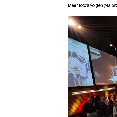
Meer foto's volgen (via on