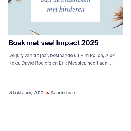
Boek met veel Impact 2025
De jury van dit jaar, bestaande uit Pim Pollen, Alex
Koks, David Roelofs en Erik Meester, heeft aan...
28 oktober, 2025
Academica