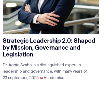
Strategic Leadership 2.0: Shaped
by Mission, Governance and
Legislation
Dr. Agota Szabo is a distinguished expert in
leadership and governance, with many years of...
23 september, 2025
Academica