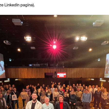
ze LinkedIn pagina).