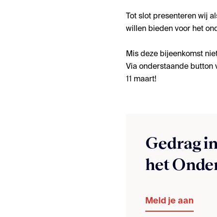
Tot slot presenteren wij
willen bieden voor het on
Mis deze bijeenkomst nie
Via onderstaande button v
11 maart!
Gedrag in
het Onde
Meld je aan