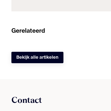
Gerelateerd
Bekijk alle artikelen
Contact