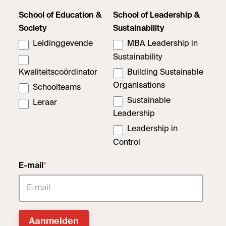
School of Education &
School of Leadership &
Society
Sustainability
Leidinggevende
MBA Leadership in
Sustainability
Kwaliteitscoördinator
Building Sustainable
Organisations
Schoolteams
Sustainable
Leraar
Leadership
Leadership in
Control
E-mail
*