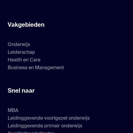
Vakgebieden
Onderwijs
Leiderschap
Health en Care
Business en Management
Snel naar
MBA
Leidinggevende voortgezet onderwijs
Leidinggevende primair onderwijs