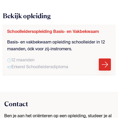
Bekijk opleiding
Schoolleidersopleiding Basis- en Vakbekwaam
Basis- en vakbekwaam opleiding schoolleider in 12
maanden, óók voor zij-instromers.
12 maanden
Erkend Schoolleidersdiploma
Contact
Ben je aan het oriënteren op een opleiding, studeer je al