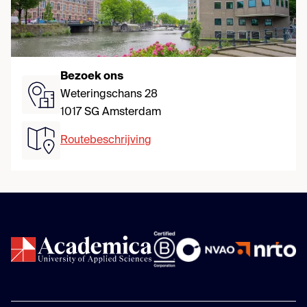
Bezoek ons
Weteringschans 28
1017 SG Amsterdam
Routebeschrijving