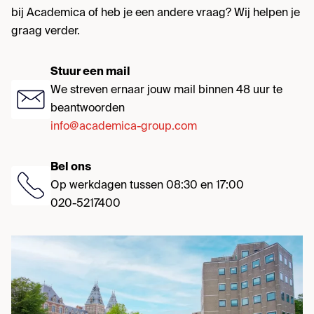
bij Academica of heb je een andere vraag? Wij helpen je
graag verder.
Stuur een mail
We streven ernaar jouw mail binnen 48 uur te
beantwoorden
info@academica-group.com
Bel ons
Op werkdagen tussen 08:30 en 17:00
020-5217400