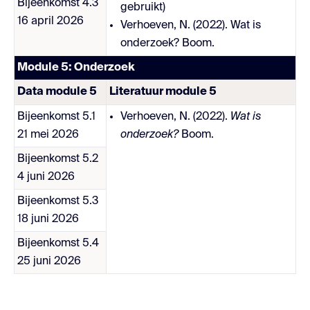
Bijeenkomst 4.3
gebruikt)
16 april 2026
Verhoeven, N. (2022). Wat is
onderzoek? Boom.
Module 5: Onderzoek
Data module 5
Literatuur module 5
Bijeenkomst 5.1
Verhoeven, N. (2022).
Wat is
21 mei 2026
onderzoek?
Boom.
Bijeenkomst 5.2
4 juni 2026
Bijeenkomst 5.3
18 juni 2026
Bijeenkomst 5.4
25 juni 2026