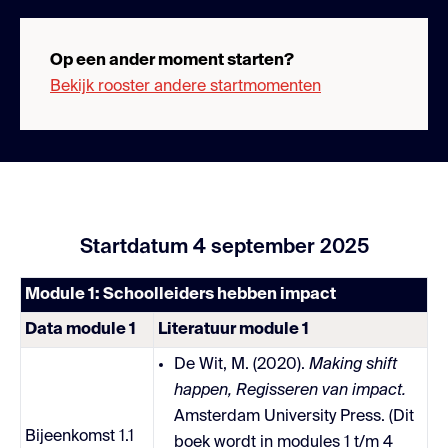
Op een ander moment starten?
Bekijk rooster andere startmomenten
Startdatum 4 september 2025
Module 1: Schoolleiders hebben impact
Data module 1
Literatuur module 1
De Wit, M. (2020).
Making shift
happen, Regisseren van impact.
Amsterdam University Press. (Dit
Bijeenkomst 1.1
boek wordt in modules 1 t/m 4