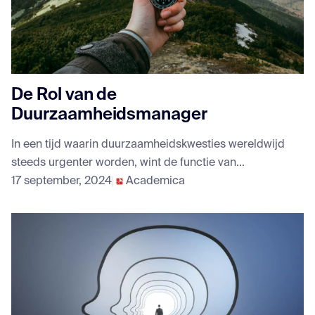
De Rol van de
Duurzaamheidsmanager
In een tijd waarin duurzaamheidskwesties wereldwijd
steeds urgenter worden, wint de functie van...
17 september, 2024
Academica