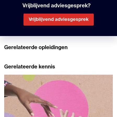
Vrijblijvend adviesgesprek?
Vrijblijvend adviesgesprek
Gerelateerde opleidingen
Gerelateerde kennis