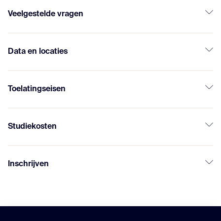
Veelgestelde vragen
Data en locaties
Toelatingseisen
Studiekosten
Inschrijven