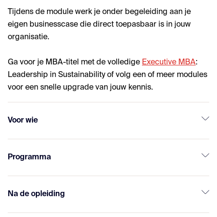
Tijdens de module werk je onder begeleiding aan je
eigen businesscase die direct toepasbaar is in jouw
organisatie.
Ga voor je MBA-titel met de volledige
Executive MBA
:
Leadership in Sustainability of volg een of meer modules
voor een snelle upgrade van jouw kennis.
Voor wie
Programma
Na de opleiding