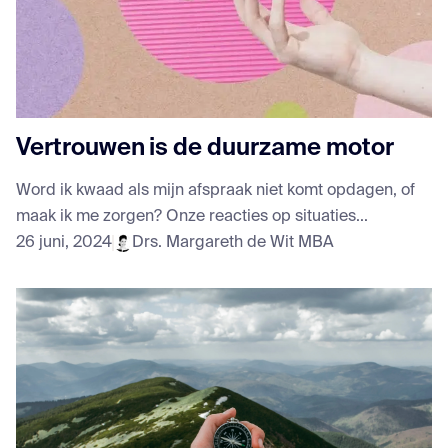
Vertrouwen is de duurzame motor
Word ik kwaad als mijn afspraak niet komt opdagen, of
maak ik me zorgen? Onze reacties op situaties...
26 juni, 2024
Drs. Margareth de Wit MBA