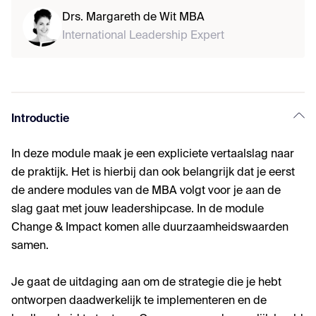
Drs. Margareth de Wit MBA
International Leadership Expert
Introductie
In deze module maak je een expliciete vertaalslag naar
de praktijk. Het is hierbij dan ook belangrijk dat je eerst
de andere modules van de MBA volgt voor je aan de
slag gaat met jouw leadershipcase. In de module
Change & Impact komen alle duurzaamheidswaarden
samen.
Je gaat de uitdaging aan om de strategie die je hebt
ontworpen daadwerkelijk te implementeren en de