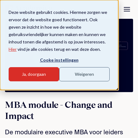
Deze website gebruikt cookies. Hiermee zorgen we
ervoor dat de website goed functioneert. Ook
geven ze inzicht in hoe we de website
gebruiksvriendelijker kunnen maken en kunnen we
inhoud tonen die afgestemd is op jouw interesses.
Hier
vind je alle cookies terug en wat deze doen.
Cooke instellingen
Ja, doorgaan
Weigeren
MBA module - Change and
Impact
De modulaire executive MBA voor leiders