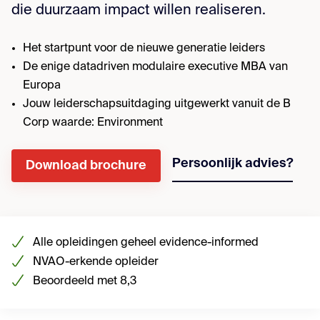
die duurzaam impact willen realiseren.
Het startpunt voor de nieuwe generatie leiders
De enige datadriven modulaire executive MBA van
Europa
Jouw leiderschapsuitdaging uitgewerkt vanuit de B
Corp waarde: Environment
Persoonlijk advies?
Download brochure
Alle opleidingen geheel evidence-informed
NVAO-erkende opleider
Beoordeeld met 8,3