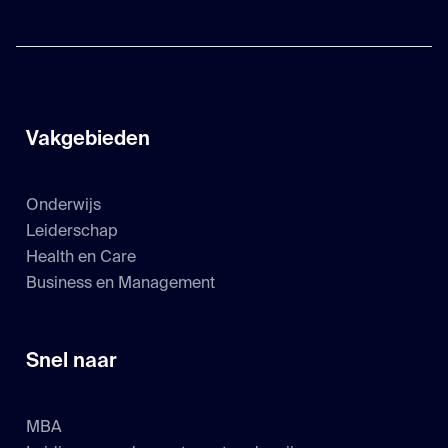
Vakgebieden
Onderwijs
Leiderschap
Health en Care
Business en Management
Snel naar
MBA