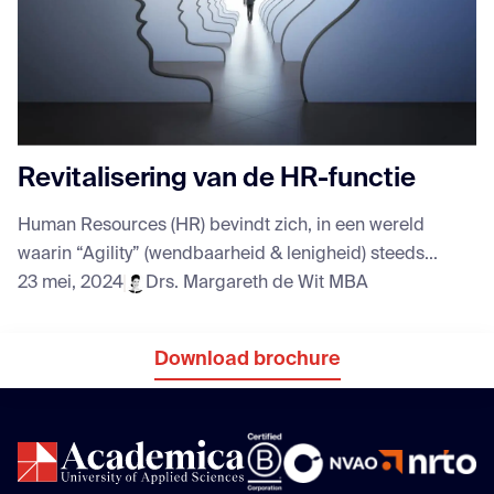
Revitalisering van de HR-functie
Human Resources (HR) bevindt zich, in een wereld
waarin “Agility” (wendbaarheid & lenigheid) steeds...
23 mei, 2024
Drs. Margareth de Wit MBA
Download brochure