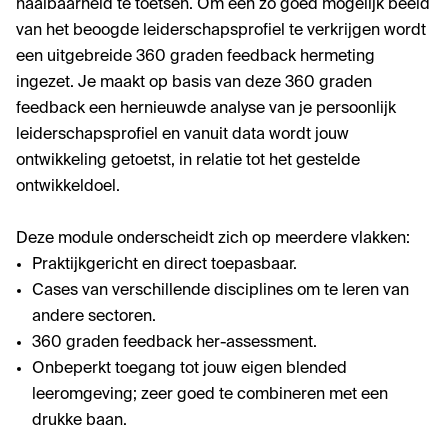
haalbaarheid te toetsen. Om een zo goed mogelijk beeld
van het beoogde leiderschapsprofiel te verkrijgen wordt
een uitgebreide 360 graden feedback hermeting
ingezet. Je maakt op basis van deze 360 graden
feedback een hernieuwde analyse van je persoonlijk
leiderschapsprofiel en vanuit data wordt jouw
ontwikkeling getoetst, in relatie tot het gestelde
ontwikkeldoel.
Deze module onderscheidt zich op meerdere vlakken:
Praktijkgericht en direct toepasbaar.
Cases van verschillende disciplines om te leren van
andere sectoren.
360 graden feedback her-assessment.
Onbeperkt toegang tot jouw eigen blended
leeromgeving; zeer goed te combineren met een
drukke baan.