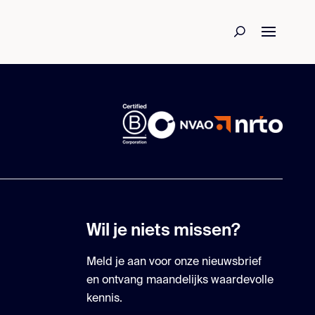
Wil je niets missen?
Meld je aan voor onze nieuwsbrief
en ontvang maandelijks waardevolle
kennis.