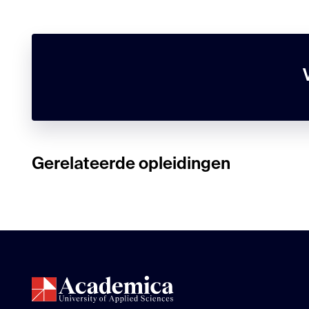
Gerelateerde opleidingen