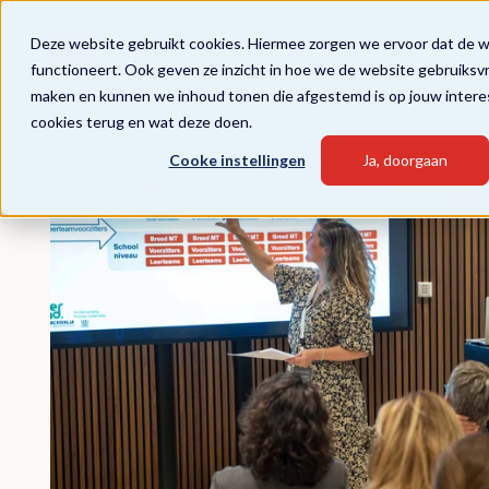
Deze website gebruikt cookies. Hiermee zorgen we ervoor dat de 
functioneert. Ook geven ze inzicht in hoe we de website gebruiksv
maken en kunnen we inhoud tonen die afgestemd is op jouw intere
cookies terug en wat deze doen.
Cooke instellingen
Ja, doorgaan