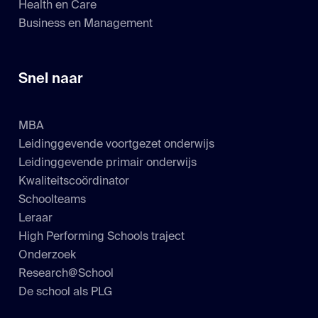
Health en Care
Business en Management
Snel naar
MBA
Leidinggevende voortgezet onderwijs
Leidinggevende primair onderwijs
Kwaliteitscoördinator
Schoolteams
Leraar
High Performing Schools traject
Onderzoek
Research@School
De school als PLG