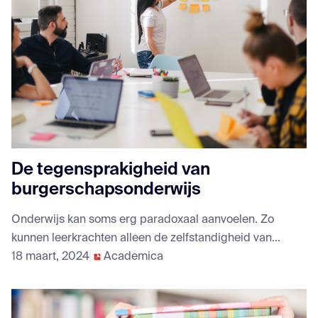
De tegensprakigheid van
burgerschapsonderwijs
Onderwijs kan soms erg paradoxaal aanvoelen. Zo
kunnen leerkrachten alleen de zelfstandigheid van...
18 maart, 2024
Academica