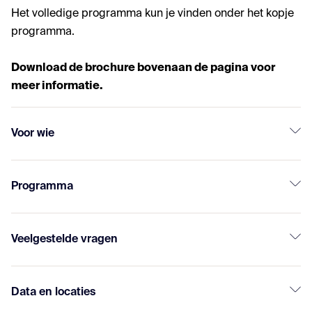
Het volledige programma kun je vinden onder het kopje
programma.
Download de brochure bovenaan de pagina voor
meer informatie.
Voor wie
Programma
Veelgestelde vragen
Data en locaties