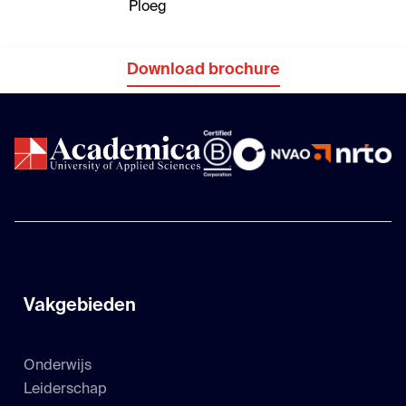
Download brochure
Vakgebieden
Onderwijs
Leiderschap