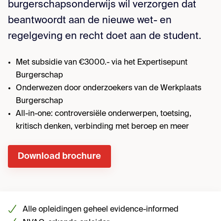
burgerschapsonderwijs wil verzorgen dat
beantwoordt aan de nieuwe wet- en
regelgeving en recht doet aan de student.
Met subsidie van €3000.- via het Expertisepunt
Burgerschap
Onderwezen door onderzoekers van de Werkplaats
Burgerschap
All-in-one: controversiële onderwerpen, toetsing,
kritisch denken, verbinding met beroep en meer
Download brochure
Alle opleidingen geheel evidence-informed