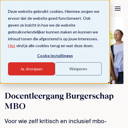
Deze website gebruikt cookies. Hiermee zorgen we
ervoor dat de website goed functioneert. Ook
geven ze inzicht in hoe we de website
gebruiksvriendelijker kunnen maken en kunnen we
inhoud tonen die afgestemd is op jouw interesses.
Hier
vind je alle cookies terug en wat deze doen.
Cooke instellingen
Ja, doorgaan
Weigeren
Docentleergang Burgerschap
MBO
Voor wie zelf kritisch en inclusief mbo-