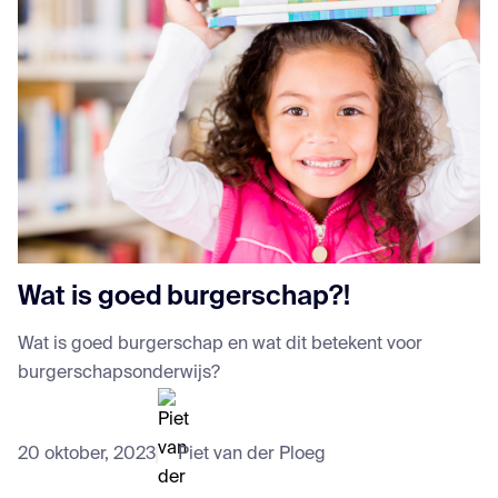
Wat is goed burgerschap?!
Wat is goed burgerschap en wat dit betekent voor
burgerschapsonderwijs?
20 oktober, 2023
Piet van der Ploeg